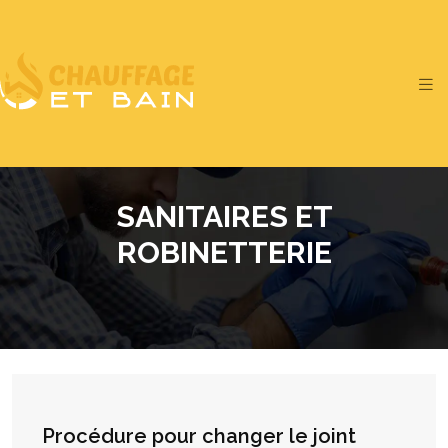
SANITAIRES ET
ROBINETTERIE
Procédure pour changer le joint