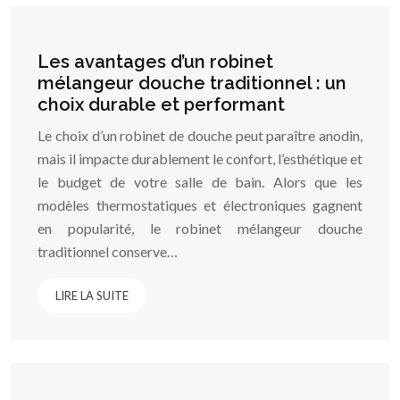
Les avantages d’un robinet
mélangeur douche traditionnel : un
choix durable et performant
Le choix d’un robinet de douche peut paraître anodin,
mais il impacte durablement le confort, l’esthétique et
le budget de votre salle de bain. Alors que les
modèles thermostatiques et électroniques gagnent
en popularité, le robinet mélangeur douche
traditionnel conserve…
LIRE LA SUITE