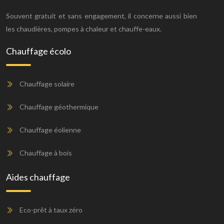
Souvent gratuit et sans engagement, il concerne aussi bien
les chaudières, pompes à chaleur et chauffe-eaux.
Chauffage écolo
Chauffage solaire
Chauffage géothermique
Chauffage éolienne
Chauffage à bois
Aides chauffage
Eco-prêt à taux zéro