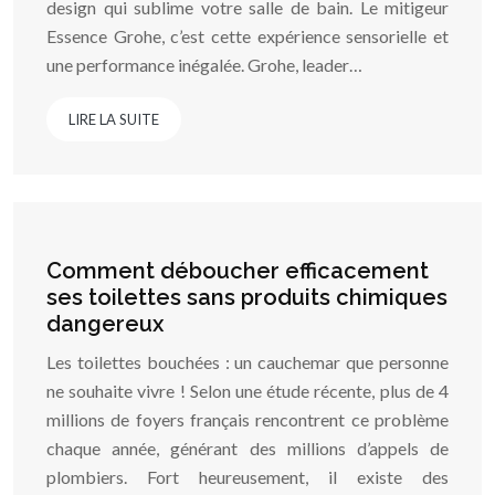
design qui sublime votre salle de bain. Le mitigeur
Essence Grohe, c’est cette expérience sensorielle et
une performance inégalée. Grohe, leader…
LIRE LA SUITE
Comment déboucher efficacement
ses toilettes sans produits chimiques
dangereux
Les toilettes bouchées : un cauchemar que personne
ne souhaite vivre ! Selon une étude récente, plus de 4
millions de foyers français rencontrent ce problème
chaque année, générant des millions d’appels de
plombiers. Fort heureusement, il existe des