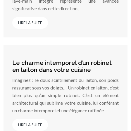
lave-main intégré représente une avancée
significative dans cette direction,…
LIRE LA SUITE
Le charme intemporel d’un robinet
en laiton dans votre cuisine
Imaginez : le doux scintillement du laiton, son poids
rassurant sous vos doigts… Un robinet en laiton, c’est
bien plus qu’un simple robinet. C’est un élément
architectural qui sublime votre cuisine, lui conférant
un charme intemporel et une élégance raffinée….
LIRE LA SUITE