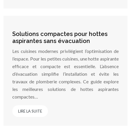
Solutions compactes pour hottes
aspirantes sans évacuation
Les cuisines modernes privilégient l’optimisation de
l’espace. Pour les petites cuisines, une hotte aspirante
efficace et compacte est essentielle. L’absence
d’évacuation simplifie l’installation et évite les
travaux de plomberie complexes. Ce guide explore
les meilleures solutions de hottes aspirantes
compactes…
LIRE LA SUITE