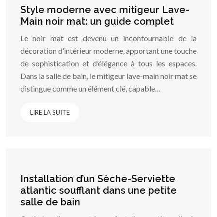
Style moderne avec mitigeur Lave-
Main noir mat: un guide complet
Le noir mat est devenu un incontournable de la
décoration d’intérieur moderne, apportant une touche
de sophistication et d’élégance à tous les espaces.
Dans la salle de bain, le mitigeur lave-main noir mat se
distingue comme un élément clé, capable…
LIRE LA SUITE
Installation d’un Sèche-Serviette
atlantic soufflant dans une petite
salle de bain