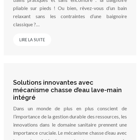
pliable sur pieds ! Ou bien, rêvez-vous d’un bain
relaxant sans les contraintes d’une baignoire
classique ?…
LIRE LA SUITE
Solutions innovantes avec
mécanisme chasse d’eau lave-main
intégré
Dans un monde de plus en plus conscient de
l’importance de la gestion durable des ressources, les
innovations dans le domaine sanitaire prennent une
importance cruciale. Le mécanisme chasse d’eau avec