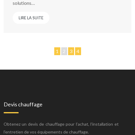
solutions…
LIRE LA SUITE
1
2
3
4
Devis chauffage
Obtenez un devis de chauffage pour l’achat, l’installation et
l’entretien de vos équipements de chauffage.