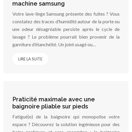
machine samsung
Votre lave-linge Samsung présente des fuites ? Vous
constatez des traces d’humidité autour de la porte ou
une odeur désagréable persiste après le cycle de
lavage ? Le problème pourrait bien provenir de la
garniture d’étanchéité. Un joint usagé ou…
LIRE LA SUITE
Praticité maximale avec une
baignoire pliable sur pieds
Fatigué(e) de la baignoire qui monopolise votre
espace ? Découvrez la solution ingénieuse pour des
bains pratiques et sans encombre : la baignoire