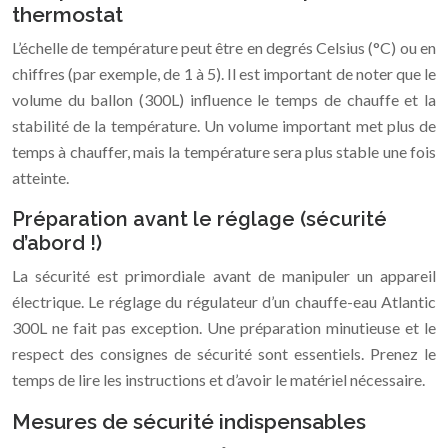
thermostat
L’échelle de température peut être en degrés Celsius (°C) ou en
chiffres (par exemple, de 1 à 5). Il est important de noter que le
volume du ballon (300L) influence le temps de chauffe et la
stabilité de la température. Un volume important met plus de
temps à chauffer, mais la température sera plus stable une fois
atteinte.
Préparation avant le réglage (sécurité
d’abord !)
La sécurité est primordiale avant de manipuler un appareil
électrique. Le réglage du régulateur d’un chauffe-eau Atlantic
300L ne fait pas exception. Une préparation minutieuse et le
respect des consignes de sécurité sont essentiels. Prenez le
temps de lire les instructions et d’avoir le matériel nécessaire.
Mesures de sécurité indispensables