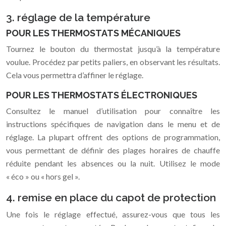
3. réglage de la température
POUR LES THERMOSTATS MÉCANIQUES
Tournez le bouton du thermostat jusqu’à la température
voulue. Procédez par petits paliers, en observant les résultats.
Cela vous permettra d’affiner le réglage.
POUR LES THERMOSTATS ÉLECTRONIQUES
Consultez le manuel d’utilisation pour connaître les
instructions spécifiques de navigation dans le menu et de
réglage. La plupart offrent des options de programmation,
vous permettant de définir des plages horaires de chauffe
réduite pendant les absences ou la nuit. Utilisez le mode
« éco » ou « hors gel ».
4. remise en place du capot de protection
Une fois le réglage effectué, assurez-vous que tous les