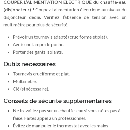
COUPER L’ALIMENTATION ÉLECTRIQUE du chauffe-eau
(disjoncteur) !
Coupez l’alimentation électrique au niveau du
disjoncteur dédié. Vérifiez l’absence de tension avec un
multimètre pour plus de sécurité.
Prévoir un tournevis adapté (cruciforme et plat).
Avoir une lampe de poche.
Porter des gants isolants.
Outils nécessaires
Tournevis cruciforme et plat.
Multimètre.
Clé (si nécessaire).
Conseils de sécurité supplémentaires
Ne travaillez pas sur un chauffe-eau si vous n’êtes pas à
l’aise. Faites appel à un professionnel.
Évitez de manipuler le thermostat avec les mains