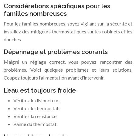
Considérations spécifiques pour les
familles nombreuses
Pour les familles nombreuses, soyez vigilant sur la sécurité et
installez des mitigeurs thermostatiques sur les robinets et les
douches.
Dépannage et problèmes courants
Malgré un réglage correct, vous pouvez rencontrer des
problèmes. Voici quelques problèmes et leurs solutions.
Coupez toujours l’alimentation avant d’intervenir.
L’eau est toujours froide
Vérifiez le disjoncteur.
Vérifiez le thermostat.
Vérifiez la résistance.
Panne du thermostat.