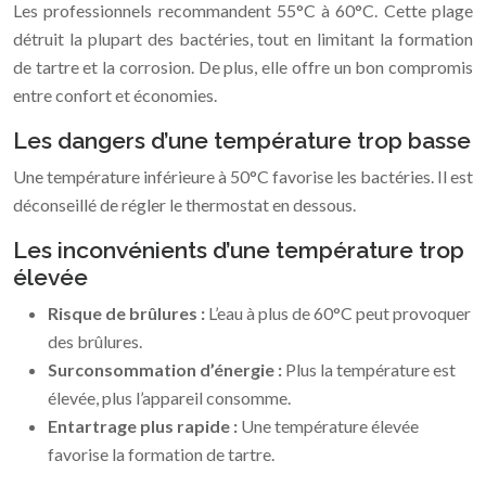
Les professionnels recommandent 55°C à 60°C. Cette plage
détruit la plupart des bactéries, tout en limitant la formation
de tartre et la corrosion. De plus, elle offre un bon compromis
entre confort et économies.
Les dangers d’une température trop basse
Une température inférieure à 50°C favorise les bactéries. Il est
déconseillé de régler le thermostat en dessous.
Les inconvénients d’une température trop
élevée
Risque de brûlures :
L’eau à plus de 60°C peut provoquer
des brûlures.
Surconsommation d’énergie :
Plus la température est
élevée, plus l’appareil consomme.
Entartrage plus rapide :
Une température élevée
favorise la formation de tartre.