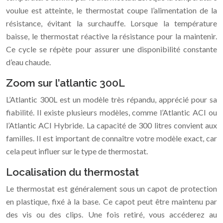
voulue est atteinte, le thermostat coupe l’alimentation de la
résistance, évitant la surchauffe. Lorsque la température
baisse, le thermostat réactive la résistance pour la maintenir.
Ce cycle se répète pour assurer une disponibilité constante
d’eau chaude.
Zoom sur l’atlantic 300L
L’Atlantic 300L est un modèle très répandu, apprécié pour sa
fiabilité. Il existe plusieurs modèles, comme l’Atlantic ACI ou
l’Atlantic ACI Hybride. La capacité de 300 litres convient aux
familles. Il est important de connaître votre modèle exact, car
cela peut influer sur le type de thermostat.
Localisation du thermostat
Le thermostat est généralement sous un capot de protection
en plastique, fixé à la base. Ce capot peut être maintenu par
des vis ou des clips. Une fois retiré, vous accéderez au