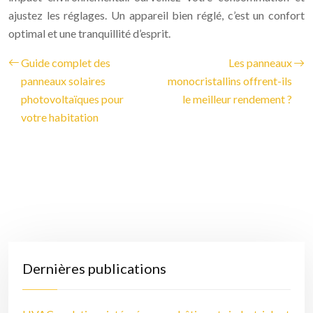
ajustez les réglages. Un appareil bien réglé, c’est un confort
optimal et une tranquillité d’esprit.
Guide complet des
Les panneaux
panneaux solaires
monocristallins offrent-ils
photovoltaïques pour
le meilleur rendement ?
votre habitation
Dernières publications