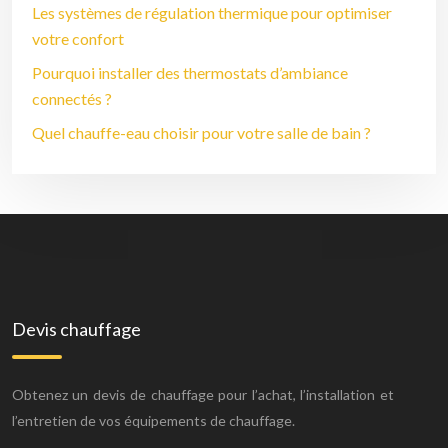
Les systèmes de régulation thermique pour optimiser
votre confort
Pourquoi installer des thermostats d’ambiance
connectés ?
Quel chauffe-eau choisir pour votre salle de bain ?
Devis chauffage
Obtenez un devis de chauffage pour l’achat, l’installation et
l’entretien de vos équipements de chauffage.