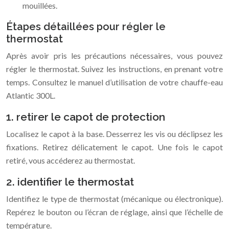
mouillées.
Étapes détaillées pour régler le
thermostat
Après avoir pris les précautions nécessaires, vous pouvez
régler le thermostat. Suivez les instructions, en prenant votre
temps. Consultez le manuel d’utilisation de votre chauffe-eau
Atlantic 300L.
1. retirer le capot de protection
Localisez le capot à la base. Desserrez les vis ou déclipsez les
fixations. Retirez délicatement le capot. Une fois le capot
retiré, vous accéderez au thermostat.
2. identifier le thermostat
Identifiez le type de thermostat (mécanique ou électronique).
Repérez le bouton ou l’écran de réglage, ainsi que l’échelle de
température.