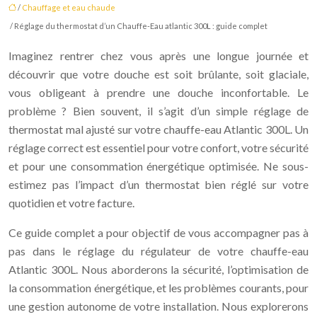
/
Chauffage et eau chaude
/ Réglage du thermostat d’un Chauffe-Eau atlantic 300L : guide complet
Imaginez rentrer chez vous après une longue journée et
découvrir que votre douche est soit brûlante, soit glaciale,
vous obligeant à prendre une douche inconfortable. Le
problème ? Bien souvent, il s’agit d’un simple réglage de
thermostat mal ajusté sur votre chauffe-eau Atlantic 300L. Un
réglage correct est essentiel pour votre confort, votre sécurité
et pour une consommation énergétique optimisée. Ne sous-
estimez pas l’impact d’un thermostat bien réglé sur votre
quotidien et votre facture.
Ce guide complet a pour objectif de vous accompagner pas à
pas dans le réglage du régulateur de votre chauffe-eau
Atlantic 300L. Nous aborderons la sécurité, l’optimisation de
la consommation énergétique, et les problèmes courants, pour
une gestion autonome de votre installation. Nous explorerons