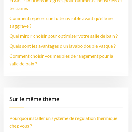
HVAC : solutions intégrées pour bâtiments industriels et
tertiaires
Comment repérer une fuite invisible avant qu’elle ne
s’aggrave ?
Quel miroir choisir pour optimiser votre salle de bain ?
Quels sont les avantages d’un lavabo double vasque ?
Comment choisir vos meubles de rangement pour la
salle de bain ?
Sur le même thème
Pourquoi installer un système de régulation thermique
chez vous ?