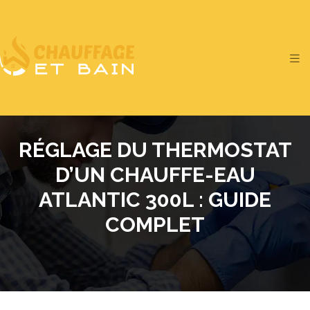
RÉGLAGE DU THERMOSTAT
D’UN CHAUFFE-EAU
ATLANTIC 300L : GUIDE
COMPLET