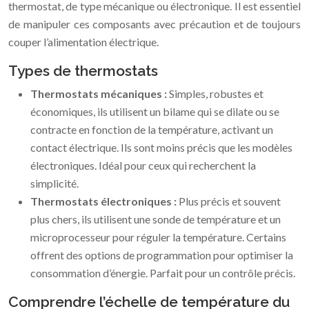
thermostat, de type mécanique ou électronique. Il est essentiel
de manipuler ces composants avec précaution et de toujours
couper l’alimentation électrique.
Types de thermostats
Thermostats mécaniques :
Simples, robustes et
économiques, ils utilisent un bilame qui se dilate ou se
contracte en fonction de la température, activant un
contact électrique. Ils sont moins précis que les modèles
électroniques. Idéal pour ceux qui recherchent la
simplicité.
Thermostats électroniques :
Plus précis et souvent
plus chers, ils utilisent une sonde de température et un
microprocesseur pour réguler la température. Certains
offrent des options de programmation pour optimiser la
consommation d’énergie. Parfait pour un contrôle précis.
Comprendre l’échelle de température du