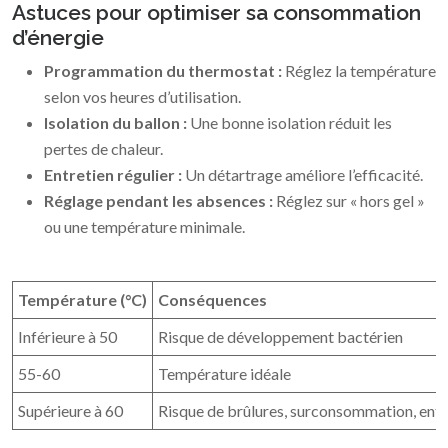
Astuces pour optimiser sa consommation
d’énergie
Programmation du thermostat :
Réglez la température
selon vos heures d’utilisation.
Isolation du ballon :
Une bonne isolation réduit les
pertes de chaleur.
Entretien régulier :
Un détartrage améliore l’efficacité.
Réglage pendant les absences :
Réglez sur « hors gel »
ou une température minimale.
Température (°C)
Conséquences
Inférieure à 50
Risque de développement bactérien
55-60
Température idéale
Supérieure à 60
Risque de brûlures, surconsommation, ent