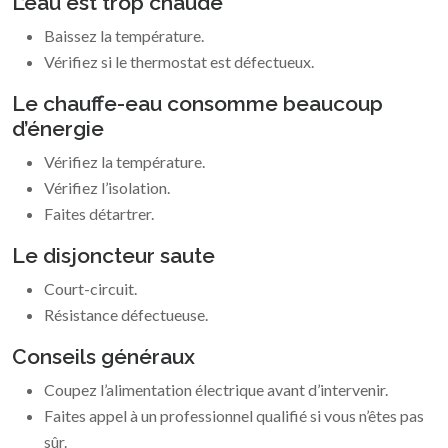
L’eau est trop chaude
Baissez la température.
Vérifiez si le thermostat est défectueux.
Le chauffe-eau consomme beaucoup
d’énergie
Vérifiez la température.
Vérifiez l’isolation.
Faites détartrer.
Le disjoncteur saute
Court-circuit.
Résistance défectueuse.
Conseils généraux
Coupez l’alimentation électrique avant d’intervenir.
Faites appel à un professionnel qualifié si vous n’êtes pas
sûr.