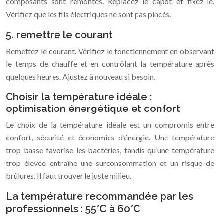
composants sont remontés. Replacez le capot et fixez-le.
Vérifiez que les fils électriques ne sont pas pincés.
5. remettre le courant
Remettez le courant. Vérifiez le fonctionnement en observant
le temps de chauffe et en contrôlant la température après
quelques heures. Ajustez à nouveau si besoin.
Choisir la température idéale :
optimisation énergétique et confort
Le choix de la température idéale est un compromis entre
confort, sécurité et économies d’énergie. Une température
trop basse favorise les bactéries, tandis qu’une température
trop élevée entraîne une surconsommation et un risque de
brûlures. Il faut trouver le juste milieu.
La température recommandée par les
professionnels : 55°C à 60°C