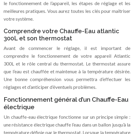
le fonctionnement de l’appareil, les étapes de réglage et les
meilleures pratiques. Vous aurez toutes les clés pour maîtriser
votre système.
Comprendre votre Chauffe-Eau atlantic
300L et son thermostat
Avant de commencer le réglage, il est important de
comprendre le fonctionnement de votre appareil Atlantic
300L et le rôle central du thermostat. Le thermostat assure
que l’eau est chauffée et maintenue à la température désirée.
Une bonne compréhension vous permettra d’effectuer les
réglages et d’anticiper d’éventuels problèmes.
Fonctionnement général d’un Chauffe-Eau
électrique
Un chauffe-eau électrique fonctionne sur un principe simple :
une résistance électrique chauffe l’eau dans un ballon jusqu’à la
température définie par le thermostat. Lorsque la température