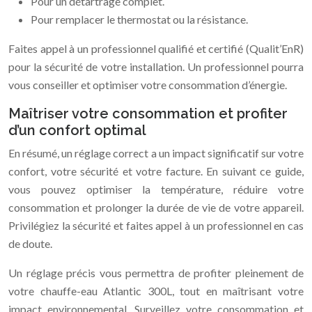
Pour un détartrage complet.
Pour remplacer le thermostat ou la résistance.
Faites appel à un professionnel qualifié et certifié (Qualit’EnR)
pour la sécurité de votre installation. Un professionnel pourra
vous conseiller et optimiser votre consommation d’énergie.
Maîtriser votre consommation et profiter
d’un confort optimal
En résumé, un réglage correct a un impact significatif sur votre
confort, votre sécurité et votre facture. En suivant ce guide,
vous pouvez optimiser la température, réduire votre
consommation et prolonger la durée de vie de votre appareil.
Privilégiez la sécurité et faites appel à un professionnel en cas
de doute.
Un réglage précis vous permettra de profiter pleinement de
votre chauffe-eau Atlantic 300L, tout en maîtrisant votre
impact environnemental. Surveillez votre consommation et