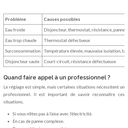
Problème
Causes possibles
Eau froide
Disjoncteur, thermostat, résistance, panne
Eau trop chaude
Thermostat défectueux
Surconsommation
Température élevée, mauvaise isolation, tar
Disjoncteur saute
Court-circuit, résistance défectueuse
Quand faire appel à un professionnel ?
Le réglage est simple, mais certaines situations nécessitent un
professionnel. Il est important de savoir reconnaître ces
situations.
Si vous n’êtes pas à l’aise avec l’électricité.
En cas de panne complexe.