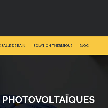
SALLE DE BAIN
ISOLATION THERMIQUE
BLOG
S PHOTOVOLTAÏQUES