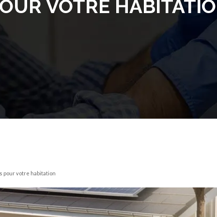
OUR VOTRE HABITATI
 pour votre habitation