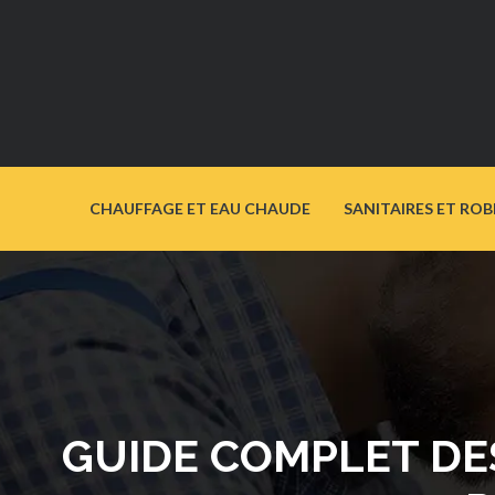
CHAUFFAGE ET EAU CHAUDE
SANITAIRES ET ROB
GUIDE COMPLET DE