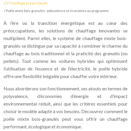
/
Chauffage et eau chaude
/ Poêle mixte bois-granulés : polyvalence et économies au programme
À l’ère où la transition énergétique est au cœur des
préoccupations, les solutions de chauffage innovantes se
multiplient. Parmi elles, le système de chauffage mixte bois-
granulés se distingue par sa capacité à combiner le charme du
chauffage au bois traditionnel et la praticité des granulés (ou
pellets). Tout comme les voitures hybrides qui optimisent
l’utilisation de l’essence et de l’électricité, le poêle hybride
offre une flexibilité inégalée pour chauffer votre intérieur.
Nous aborderons son fonctionnement, ses atouts en termes de
polyvalence, d’économies d’énergie et d’impact
environnemental réduit, ainsi que les critères essentiels pour
choisir le modèle adapté à vos besoins. Découvrez comment le
poêle mixte bois-granulés peut vous offrir un chauffage
performant, écologique et économique.