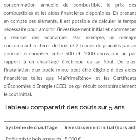
consommation annuelle de combustible, le prix des
combustibles et les aides financières disponibles. En prenant
en compte ces éléments, il est possible de calculer le temps
nécessaire pour amortir l’investissement initial et commencer
à réaliser des économies. Par exemple, un ménage
consommant 5 stères de bois et 2 tonnes de granulés par an
pourrait économiser entre 500 et 1000 euros par an par
rapport à un chauffage électrique ou au fioul. De plus,
l’installation d’un poêle mixte peut être éligible à des aides
financières telles que MaPrimeRénov’ et les Certificats
d’Économies d’Énergie (CEE), ce qui réduit considérablement
le coût initial.
Tableau comparatif des coûts sur 5 ans
Système de chauffage
Investissement initial (hors aides
Poêle mixte bois-granulés
5 000 €