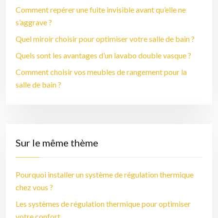
Comment repérer une fuite invisible avant qu’elle ne
s’aggrave ?
Quel miroir choisir pour optimiser votre salle de bain ?
Quels sont les avantages d’un lavabo double vasque ?
Comment choisir vos meubles de rangement pour la
salle de bain ?
Sur le même thème
Pourquoi installer un système de régulation thermique
chez vous ?
Les systèmes de régulation thermique pour optimiser
votre confort