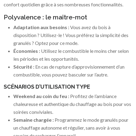
confort quotidien grâce à ses nombreuses fonctionnalités.
Polyvalence : le maître-mot
Adaptation aux besoins :
Vous avez du bois à
disposition ? Utilisez-le ! Vous préférez la simplicité des
granulés ? Optez pour ce mode.
Économies :
Utilisez le combustible le moins cher selon
les périodes et les opportunités.
Sécurité :
En cas de rupture d’approvisionnement d’un
combustible, vous pouvez basculer sur l’autre.
SCÉNARIOS D’UTILISATION TYPE
Weekend au coin du feu :
Profitez de l’ambiance
chaleureuse et authentique du chauffage au bois pour vos
soirées conviviales.
Semaine chargée :
Programmez le mode granulés pour
un chauffage autonome et régulier, sans avoir à vous
soucier de recharger l’appareil.