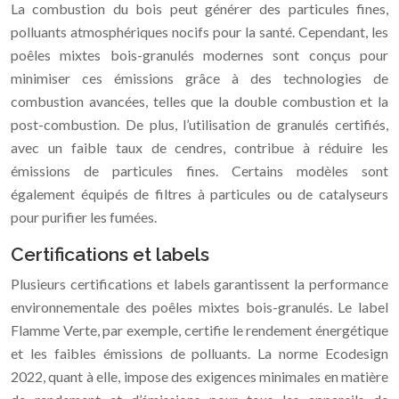
La combustion du bois peut générer des particules fines,
polluants atmosphériques nocifs pour la santé. Cependant, les
poêles mixtes bois-granulés modernes sont conçus pour
minimiser ces émissions grâce à des technologies de
combustion avancées, telles que la double combustion et la
post-combustion. De plus, l’utilisation de granulés certifiés,
avec un faible taux de cendres, contribue à réduire les
émissions de particules fines. Certains modèles sont
également équipés de filtres à particules ou de catalyseurs
pour purifier les fumées.
Certifications et labels
Plusieurs certifications et labels garantissent la performance
environnementale des poêles mixtes bois-granulés. Le label
Flamme Verte, par exemple, certifie le rendement énergétique
et les faibles émissions de polluants. La norme Ecodesign
2022, quant à elle, impose des exigences minimales en matière