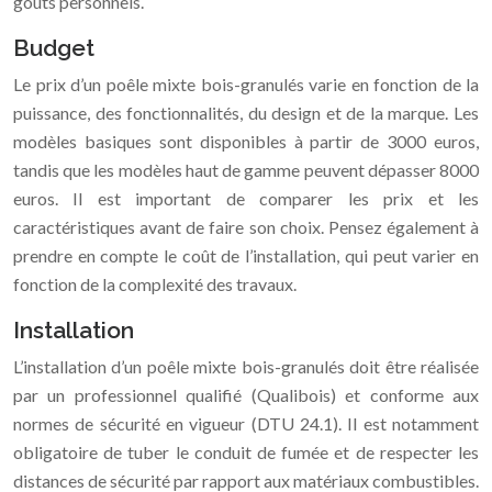
goûts personnels.
Budget
Le prix d’un poêle mixte bois-granulés varie en fonction de la
puissance, des fonctionnalités, du design et de la marque. Les
modèles basiques sont disponibles à partir de 3000 euros,
tandis que les modèles haut de gamme peuvent dépasser 8000
euros. Il est important de comparer les prix et les
caractéristiques avant de faire son choix. Pensez également à
prendre en compte le coût de l’installation, qui peut varier en
fonction de la complexité des travaux.
Installation
L’installation d’un poêle mixte bois-granulés doit être réalisée
par un professionnel qualifié (Qualibois) et conforme aux
normes de sécurité en vigueur (DTU 24.1). Il est notamment
obligatoire de tuber le conduit de fumée et de respecter les
distances de sécurité par rapport aux matériaux combustibles.