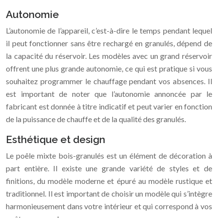
Autonomie
L’autonomie de l’appareil, c’est-à-dire le temps pendant lequel
il peut fonctionner sans être rechargé en granulés, dépend de
la capacité du réservoir. Les modèles avec un grand réservoir
offrent une plus grande autonomie, ce qui est pratique si vous
souhaitez programmer le chauffage pendant vos absences. Il
est important de noter que l’autonomie annoncée par le
fabricant est donnée à titre indicatif et peut varier en fonction
de la puissance de chauffe et de la qualité des granulés.
Esthétique et design
Le poêle mixte bois-granulés est un élément de décoration à
part entière. Il existe une grande variété de styles et de
finitions, du modèle moderne et épuré au modèle rustique et
traditionnel. Il est important de choisir un modèle qui s’intègre
harmonieusement dans votre intérieur et qui correspond à vos