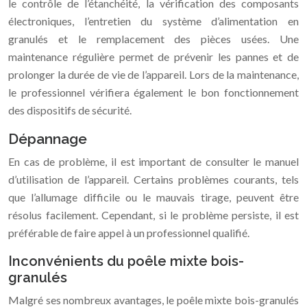
le contrôle de l’étanchéité, la vérification des composants
électroniques, l’entretien du système d’alimentation en
granulés et le remplacement des pièces usées. Une
maintenance régulière permet de prévenir les pannes et de
prolonger la durée de vie de l’appareil. Lors de la maintenance,
le professionnel vérifiera également le bon fonctionnement
des dispositifs de sécurité.
Dépannage
En cas de problème, il est important de consulter le manuel
d’utilisation de l’appareil. Certains problèmes courants, tels
que l’allumage difficile ou le mauvais tirage, peuvent être
résolus facilement. Cependant, si le problème persiste, il est
préférable de faire appel à un professionnel qualifié.
Inconvénients du poêle mixte bois-
granulés
Malgré ses nombreux avantages, le poêle mixte bois-granulés