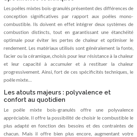
Les poêles mixtes bois-granulés présentent des différences de
conception significatives par rapport aux poêles mono-
combustible. Ils doivent en effet intégrer deux systèmes de
combustion distincts, tout en garantissant une étanchéité
optimale pour éviter les pertes de chaleur et optimiser le
rendement. Les matériaux utilisés sont généralement la fonte,
l’acier ou la céramique, choisis pour leur résistance à la chaleur
et leur capacité à accumuler et à restituer la chaleur
progressivement. Ainsi, fort de ces spécificités techniques, le
poêle mixte…
Les atouts majeurs : polyvalence et
confort au quotidien
Le poêle mixte bois-granulés offre une polyvalence
appréciable. Il offre la possibilité de choisir le combustible le
plus adapté en fonction des besoins et des contraintes de
chacun. Mais il offre bien plus encore, augmentant votre