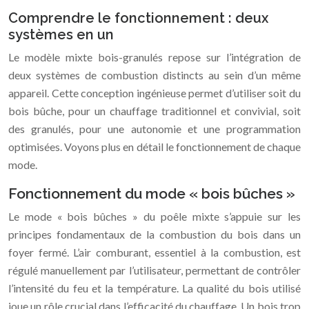
Comprendre le fonctionnement : deux
systèmes en un
Le modèle mixte bois-granulés repose sur l’intégration de
deux systèmes de combustion distincts au sein d’un même
appareil. Cette conception ingénieuse permet d’utiliser soit du
bois bûche, pour un chauffage traditionnel et convivial, soit
des granulés, pour une autonomie et une programmation
optimisées. Voyons plus en détail le fonctionnement de chaque
mode.
Fonctionnement du mode « bois bûches »
Le mode « bois bûches » du poêle mixte s’appuie sur les
principes fondamentaux de la combustion du bois dans un
foyer fermé. L’air comburant, essentiel à la combustion, est
régulé manuellement par l’utilisateur, permettant de contrôler
l’intensité du feu et la température. La qualité du bois utilisé
joue un rôle crucial dans l’efficacité du chauffage. Un bois trop