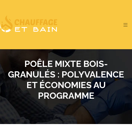
POÊLE MIXTE BOIS-
GRANULÉS : POLYVALENCE
ET ÉCONOMIES AU
PROGRAMME