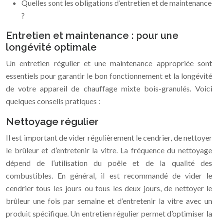
Quelles sont les obligations d’entretien et de maintenance
?
Entretien et maintenance : pour une
longévité optimale
Un entretien régulier et une maintenance appropriée sont
essentiels pour garantir le bon fonctionnement et la longévité
de votre appareil de chauffage mixte bois-granulés. Voici
quelques conseils pratiques :
Nettoyage régulier
Il est important de vider régulièrement le cendrier, de nettoyer
le brûleur et d’entretenir la vitre. La fréquence du nettoyage
dépend de l’utilisation du poêle et de la qualité des
combustibles. En général, il est recommandé de vider le
cendrier tous les jours ou tous les deux jours, de nettoyer le
brûleur une fois par semaine et d’entretenir la vitre avec un
produit spécifique. Un entretien régulier permet d’optimiser la