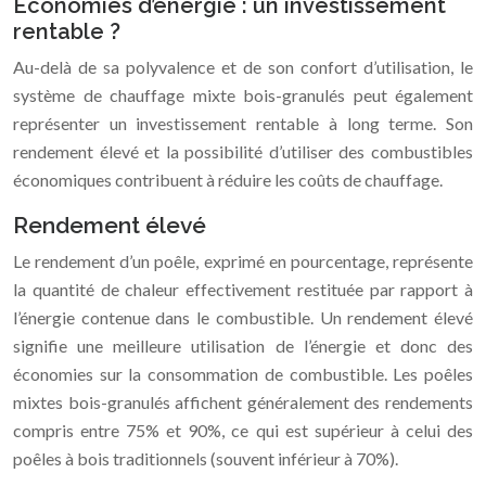
Économies d’énergie : un investissement
rentable ?
Au-delà de sa polyvalence et de son confort d’utilisation, le
système de chauffage mixte bois-granulés peut également
représenter un investissement rentable à long terme. Son
rendement élevé et la possibilité d’utiliser des combustibles
économiques contribuent à réduire les coûts de chauffage.
Rendement élevé
Le rendement d’un poêle, exprimé en pourcentage, représente
la quantité de chaleur effectivement restituée par rapport à
l’énergie contenue dans le combustible. Un rendement élevé
signifie une meilleure utilisation de l’énergie et donc des
économies sur la consommation de combustible. Les poêles
mixtes bois-granulés affichent généralement des rendements
compris entre 75% et 90%, ce qui est supérieur à celui des
poêles à bois traditionnels (souvent inférieur à 70%).