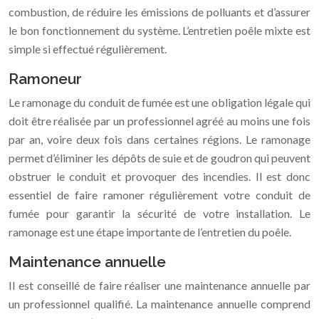
combustion, de réduire les émissions de polluants et d’assurer
le bon fonctionnement du système. L’entretien poêle mixte est
simple si effectué régulièrement.
Ramoneur
Le ramonage du conduit de fumée est une obligation légale qui
doit être réalisée par un professionnel agréé au moins une fois
par an, voire deux fois dans certaines régions. Le ramonage
permet d’éliminer les dépôts de suie et de goudron qui peuvent
obstruer le conduit et provoquer des incendies. Il est donc
essentiel de faire ramoner régulièrement votre conduit de
fumée pour garantir la sécurité de votre installation. Le
ramonage est une étape importante de l’entretien du poêle.
Maintenance annuelle
Il est conseillé de faire réaliser une maintenance annuelle par
un professionnel qualifié. La maintenance annuelle comprend