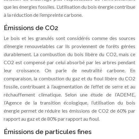
que les énergies fossiles. L’utilisation du bois énergie contribue
à la réduction de l’empreinte carbone.
Émissions de CO2
Le bois et les granulés sont considérés comme des sources
d’énergie renouvelables car ils proviennent de forêts gérées
durablement. La combustion du bois libère du CO2, mais ce
CO2 est compensé par celui absorbé par les arbres pendant
leur croissance. On parle de neutralité carbone. En
comparaison, la combustion du gaz et du fioul libère du CO2
fossile, contribuant à l’augmentation de l’effet de serre et au
réchauffement climatique. Selon une étude de l’ADEME,
l’Agence de la transition écologique, l’utilisation du bois
énergie permet de réduire les émissions de CO2 de 60% par
rapport au gaz et de 80% par rapport au fioul.
Émissions de particules fines