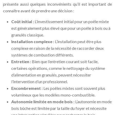
présente aussi quelques inconvénients qu’il est important de
connaître avant de prendre une décision :
Coût initial :
L’investissement initial pour un poêle mixte
est généralement plus élevé que pour un poêle à bois ou à
granulés classique.
Installation complexe :
L’installation peut être plus
complexe en raison de la nécessité de raccorder deux
systèmes de combustion différents.
Entretien :
Bien que l’entretien courant soit facile,
certaines opérations, comme le nettoyage du système
d’alimentation en granulés, peuvent nécessiter
l’intervention d’un professionnel.
Encombrement :
Les poêles mixtes sont souvent plus
volumineux que les modèles mono-combustible.
Autonomie limitée en mode bois :
L’autonomie en mode
bois bûche est limitée par la taille du foyer et nécessite
une intervention régulière pour recharger le bois.