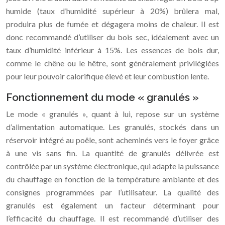
humide (taux d’humidité supérieur à 20%) brûlera mal,
produira plus de fumée et dégagera moins de chaleur. Il est
donc recommandé d’utiliser du bois sec, idéalement avec un
taux d’humidité inférieur à 15%. Les essences de bois dur,
comme le chêne ou le hêtre, sont généralement privilégiées
pour leur pouvoir calorifique élevé et leur combustion lente.
Fonctionnement du mode « granulés »
Le mode « granulés », quant à lui, repose sur un système
d’alimentation automatique. Les granulés, stockés dans un
réservoir intégré au poêle, sont acheminés vers le foyer grâce
à une vis sans fin. La quantité de granulés délivrée est
contrôlée par un système électronique, qui adapte la puissance
du chauffage en fonction de la température ambiante et des
consignes programmées par l’utilisateur. La qualité des
granulés est également un facteur déterminant pour
l’efficacité du chauffage. Il est recommandé d’utiliser des