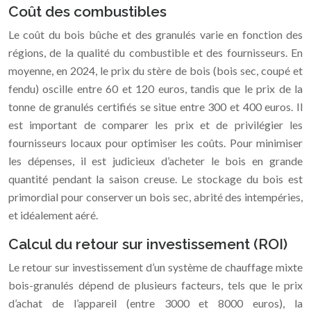
Coût des combustibles
Le coût du bois bûche et des granulés varie en fonction des
régions, de la qualité du combustible et des fournisseurs. En
moyenne, en 2024, le prix du stère de bois (bois sec, coupé et
fendu) oscille entre 60 et 120 euros, tandis que le prix de la
tonne de granulés certifiés se situe entre 300 et 400 euros. Il
est important de comparer les prix et de privilégier les
fournisseurs locaux pour optimiser les coûts. Pour minimiser
les dépenses, il est judicieux d’acheter le bois en grande
quantité pendant la saison creuse. Le stockage du bois est
primordial pour conserver un bois sec, abrité des intempéries,
et idéalement aéré.
Calcul du retour sur investissement (ROI)
Le retour sur investissement d’un système de chauffage mixte
bois-granulés dépend de plusieurs facteurs, tels que le prix
d’achat de l’appareil (entre 3000 et 8000 euros), la