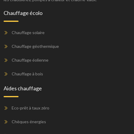
Chauffage écolo
Chauffage solaire
Chauffage géothermique
Chauffage éolienne
Chauffage à bois
Aides chauffage
Eco-prêt à taux zéro
Chèques énergies