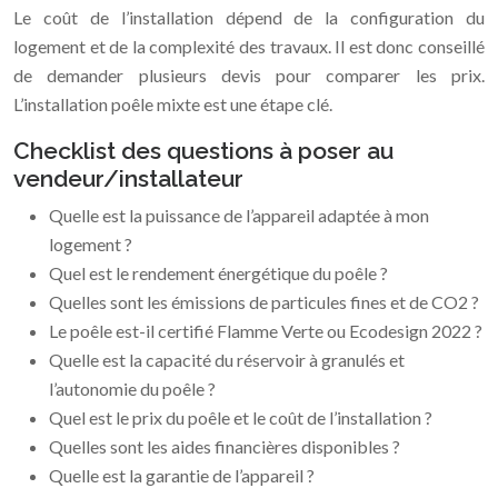
Le coût de l’installation dépend de la configuration du
logement et de la complexité des travaux. Il est donc conseillé
de demander plusieurs devis pour comparer les prix.
L’installation poêle mixte est une étape clé.
Checklist des questions à poser au
vendeur/installateur
Quelle est la puissance de l’appareil adaptée à mon
logement ?
Quel est le rendement énergétique du poêle ?
Quelles sont les émissions de particules fines et de CO2 ?
Le poêle est-il certifié Flamme Verte ou Ecodesign 2022 ?
Quelle est la capacité du réservoir à granulés et
l’autonomie du poêle ?
Quel est le prix du poêle et le coût de l’installation ?
Quelles sont les aides financières disponibles ?
Quelle est la garantie de l’appareil ?