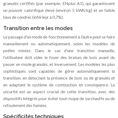
granulés certifiés (par exemple, ENplus A1), qui garantissent
un pouvoir calorifique élevé (environ 5 kWh/kg) et un faible
taux de cendres (inférieur à 0,7%).
Transition entre les modes
Le passage d’un mode de fonctionnement à l’autre peut se faire
manuellement ou automatiquement, selon les modèles de
poêles mixtes. Dans le cas d’une transition manuelle,
l’utilisateur doit vider le foyer des braises de bois avant de
passer en mode granulés, et inversement. Les modèles les plus
sophistiqués sont capables de gérer automatiquement la
transition, en détectant la présence de bois ou de granulés et
en adaptant le système de combustion en conséquence. La
sécurité est un aspect crucial de cette transition, avec des
dispositifs intégrés pour éviter tout risque de surchauffe ou de
refoulement des fumées.
Spécificités techniques