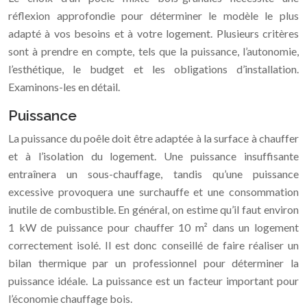
réflexion approfondie pour déterminer le modèle le plus
adapté à vos besoins et à votre logement. Plusieurs critères
sont à prendre en compte, tels que la puissance, l’autonomie,
l’esthétique, le budget et les obligations d’installation.
Examinons-les en détail.
Puissance
La puissance du poêle doit être adaptée à la surface à chauffer
et à l’isolation du logement. Une puissance insuffisante
entraînera un sous-chauffage, tandis qu’une puissance
excessive provoquera une surchauffe et une consommation
inutile de combustible. En général, on estime qu’il faut environ
1 kW de puissance pour chauffer 10 m² dans un logement
correctement isolé. Il est donc conseillé de faire réaliser un
bilan thermique par un professionnel pour déterminer la
puissance idéale. La puissance est un facteur important pour
l’économie chauffage bois.