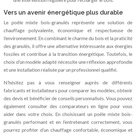
Vers un avenir énergétique plus durable
Le poêle mixte bois-granulés représente une solution de
chauffage polyvalente, économique et respectueuse de
l’environnement. En combinant le charme du bois et la praticité
des granulés, il offre une alternative intéressante aux énergies
fossiles et contribue à la transition énergétique. Toutefois, le
choix d’un modèle adapté nécessite une réflexion approfondie
et une installation réalisée par un professionnel qualifié.
N’hésitez pas à vous renseigner auprès de différents
fabricants et installateurs pour comparer les modèles, obtenir
des devis et bénéficier de conseils personnalisés. Vous pouvez
également consulter des comparateurs en ligne pour vous
aider dans votre choix. En choisissant un poêle mixte bois-
granulés performant et en l’entretenant correctement, vous
pourrez profiter d’un chauffage confortable, économique et