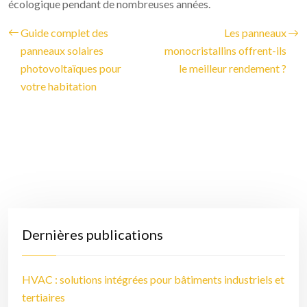
écologique pendant de nombreuses années.
Guide complet des
Les panneaux
panneaux solaires
monocristallins offrent-ils
photovoltaïques pour
le meilleur rendement ?
votre habitation
Dernières publications
HVAC : solutions intégrées pour bâtiments industriels et
tertiaires