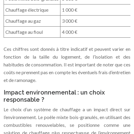
Chauffage électrique
1 000 €
Chauffage au gaz
3 000 €
Chauffage au fioul
4 000 €
Ces chiffres sont donnés à titre indicatif et peuvent varier en
fonction de la taille du logement, de l’isolation et des
habitudes de consommation. Il est important de noter que ces
coûts ne prennent pas en compte les éventuels frais d’entretien
et de ramonage.
Impact environnemental : un choix
responsable ?
Le choix d’un système de chauffage a un impact direct sur
l’environnement. Le poêle mixte bois-granulés, en utilisant des
combustibles renouvelables, se positionne comme une
solution de chauffage plus respectueuse de l’environnement