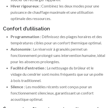
Hiver rigoureux :
Combinez les deux modes pour une
puissance de chauffage maximale et une utilisation
optimale des ressources.
Confort d’utilisation
Programmation :
Définissez des plages horaires et des
températures cibles pour un confort thermique optimal.
Autonomie :
Le réservoir à granulés permet un
fonctionnement prolongé sans intervention humaine, idéal
pour les absences prolongées.
Facilité d’entretien :
Le nettoyage du brûleur et le
vidage du cendrier sont moins fréquents que sur un poêle
à bois traditionnel.
Silence :
Les modèles récents sont conçus pour un
fonctionnement silencieux, garantissant un confort
acoustique optimal.