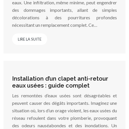
eaux. Une infiltration, même minime, peut engendrer
des dommages importants, allant de simples
décolorations à des pourritures profondes
nécessitant un remplacement complet. Ce…
LIRE LA SUITE
Installation d’un clapet anti-retour
eaux usées : guide complet
Les remontées d’eaux usées sont désagréables et
peuvent causer des dégâts importants. Imaginez une
situation où, lors d’un orage violent, les eaux usées du
réseau refoulent dans votre plomberie, provoquant
des odeurs nauséabondes et des inondations. Un