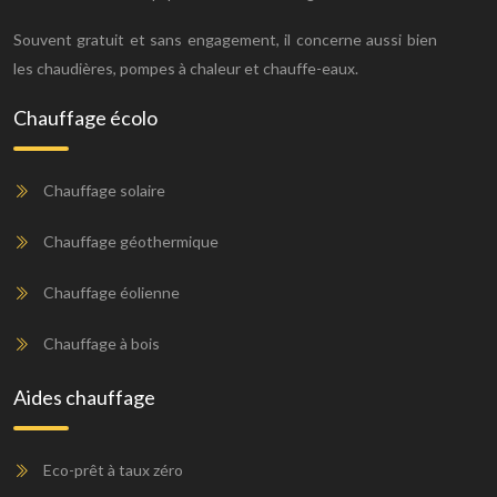
Souvent gratuit et sans engagement, il concerne aussi bien
les chaudières, pompes à chaleur et chauffe-eaux.
Chauffage écolo
Chauffage solaire
Chauffage géothermique
Chauffage éolienne
Chauffage à bois
Aides chauffage
Eco-prêt à taux zéro