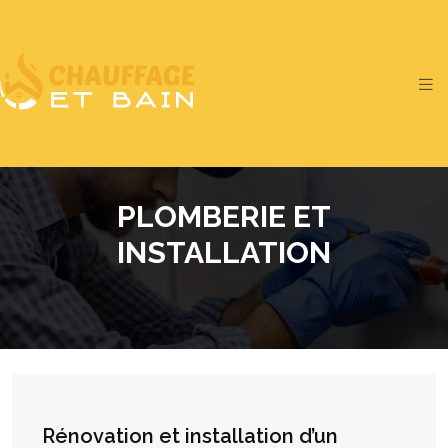
PLOMBERIE ET
INSTALLATION
Rénovation et installation d’un