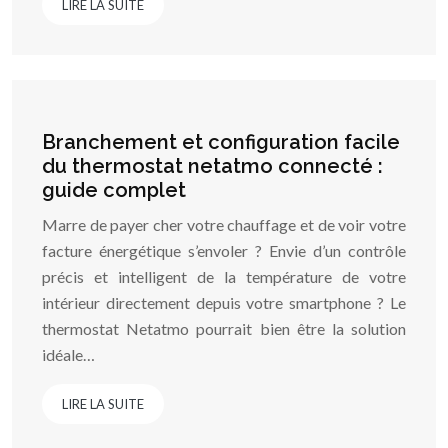
LIRE LA SUITE
Branchement et configuration facile
du thermostat netatmo connecté :
guide complet
Marre de payer cher votre chauffage et de voir votre
facture énergétique s’envoler ? Envie d’un contrôle
précis et intelligent de la température de votre
intérieur directement depuis votre smartphone ? Le
thermostat Netatmo pourrait bien être la solution
idéale…
LIRE LA SUITE