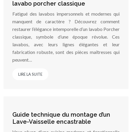
lavabo porcher classique
Fatigué des lavabos impersonnels et modernes qui
manquent de caractère ? Découvrez comment
restaurer l’élégance intemporelle d’un lavabo Porcher
classique, symbole d’une époque révolue. Ces
lavabos, avec leurs lignes élégantes et leur
fabrication robuste, sont des pièces maîtresses qui
peuvent…
LIRE LA SUITE
Guide technique du montage d’un
Lave-Vaisselle encastrable
Vous rêvez d’une cuisine moderne et fonctionnelle