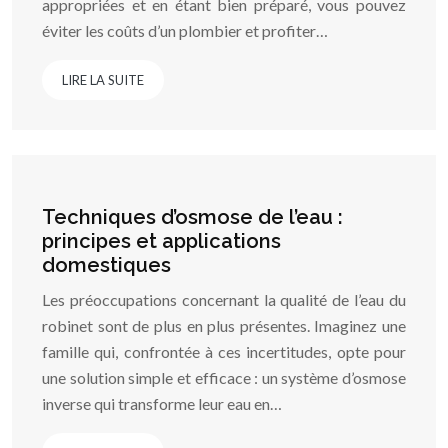
appropriées et en étant bien préparé, vous pouvez
éviter les coûts d’un plombier et profiter…
LIRE LA SUITE
Techniques d’osmose de l’eau :
principes et applications
domestiques
Les préoccupations concernant la qualité de l’eau du
robinet sont de plus en plus présentes. Imaginez une
famille qui, confrontée à ces incertitudes, opte pour
une solution simple et efficace : un système d’osmose
inverse qui transforme leur eau en…