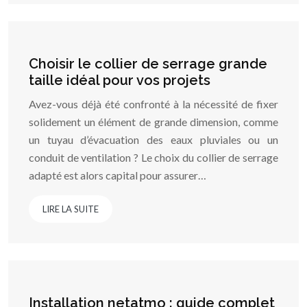
Choisir le collier de serrage grande
taille idéal pour vos projets
Avez-vous déjà été confronté à la nécessité de fixer
solidement un élément de grande dimension, comme
un tuyau d’évacuation des eaux pluviales ou un
conduit de ventilation ? Le choix du collier de serrage
adapté est alors capital pour assurer…
LIRE LA SUITE
Installation netatmo : guide complet