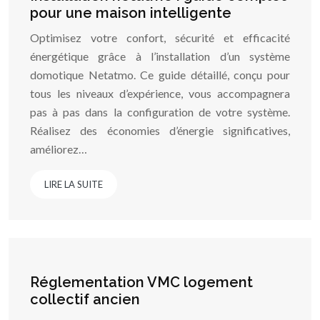
pour une maison intelligente
Optimisez votre confort, sécurité et efficacité
énergétique grâce à l’installation d’un système
domotique Netatmo. Ce guide détaillé, conçu pour
tous les niveaux d’expérience, vous accompagnera
pas à pas dans la configuration de votre système.
Réalisez des économies d’énergie significatives,
améliorez…
LIRE LA SUITE
Réglementation VMC logement
collectif ancien