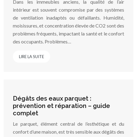
Dans les immeubles anciens, la qualité de l’air
intérieur est souvent compromise par des systèmes
de ventilation inadaptés ou défaillants. Humidité,
moisissures, et concentration élevée de CO2 sont des
problèmes fréquents, impactant la santé et le confort
des occupants. Problèmes…
LIRE LA SUITE
Dégâts des eaux parquet :
prévention et réparation – guide
complet
Le parquet, élément central de l’esthétique et du
confort d’une maison, est très sensible aux dégâts des