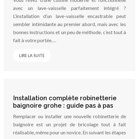
avec un lave-vaisselle parfaitement intégré ?
L’installation d’un lave-vaisselle encastrable peut
sembler intimidante au premier abord, mais avec les
bonnes instructions et un peu de méthode, c’est tout à
fait à votre portée….
LIRE LA SUITE
Installation complète robinetterie
baignoire grohe : guide pas à pas
Remplacer ou installer une nouvelle robinetterie de
baignoire est un projet de bricolage tout à fait
réalisable, même pour un novice. En suivant les étapes