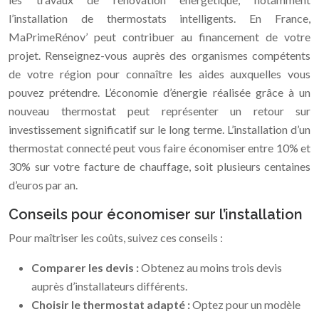
l’installation de thermostats intelligents. En France,
MaPrimeRénov’ peut contribuer au financement de votre
projet. Renseignez-vous auprès des organismes compétents
de votre région pour connaître les aides auxquelles vous
pouvez prétendre. L’économie d’énergie réalisée grâce à un
nouveau thermostat peut représenter un retour sur
investissement significatif sur le long terme. L’installation d’un
thermostat connecté peut vous faire économiser entre 10% et
30% sur votre facture de chauffage, soit plusieurs centaines
d’euros par an.
Conseils pour économiser sur l’installation
Pour maîtriser les coûts, suivez ces conseils :
Comparer les devis :
Obtenez au moins trois devis
auprès d’installateurs différents.
Choisir le thermostat adapté :
Optez pour un modèle