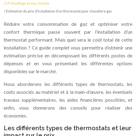
/
Chauffage et eau chaude
/ Estimation du prix d’installation d’un thermostat pour chaudière gaz
Réduire votre consommation de gaz et optimiser votre
confort thermique passe souvent par l’installation d’un
thermostat performant. Mais quel sera le coût total de cette
installation ? Ce guide complet vous permettra d’obtenir une
estimation précise en décomposant les différents postes de
dépenses et en vous présentant les différentes options
disponibles sur le marché.
Nous aborderons les différents types de thermostats, les
coûts associés au matériel et à la main-d’œuvre, les éventuels
travaux supplémentaires, les aides financières possibles, et
enfin, vous donnerons des conseils pour réaliser des
économies.
Les différents types de thermostats et leur
impact sur le prix