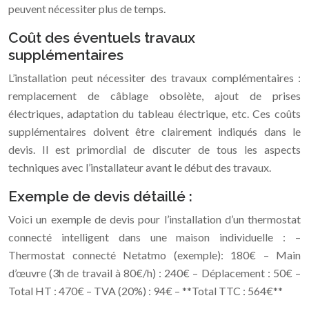
peuvent nécessiter plus de temps.
Coût des éventuels travaux
supplémentaires
L’installation peut nécessiter des travaux complémentaires :
remplacement de câblage obsolète, ajout de prises
électriques, adaptation du tableau électrique, etc. Ces coûts
supplémentaires doivent être clairement indiqués dans le
devis. Il est primordial de discuter de tous les aspects
techniques avec l’installateur avant le début des travaux.
Exemple de devis détaillé :
Voici un exemple de devis pour l’installation d’un thermostat
connecté intelligent dans une maison individuelle :
–
Thermostat connecté Netatmo (exemple): 180€
– Main
d’œuvre (3h de travail à 80€/h) : 240€
– Déplacement : 50€
–
Total HT : 470€
– TVA (20%) : 94€
– **Total TTC : 564€**