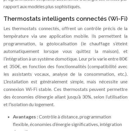
rapport aux modèles plus sophistiqués.
Thermostats intelligents connectés (Wi-Fi)
Les thermostats connectés, offrent un contrôle précis de la
température via une application mobile. Ils permettent la
programmation, la géolocalisation (le chauffage s’éteint
automatiquement lorsque vous quittez la maison), et
l’intégration à un système domotique. Leur prix varie entre 80€
et 350€, en fonction des fonctionnalités (compatibilité avec
les assistants vocaux, analyse de la consommation, etc.).
L’installation est généralement simple, mais nécessite une
connexion Wi-Fi stable. Ces thermostats peuvent permettre
des économies d’énergie allant jusqu’à 30%, selon l’utilisation
et l’isolation du logement.
Avantages :
Contrôle à distance, programmation
flexible, économies d’énergie significatives, intégration