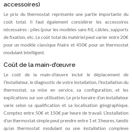
accessoires)
Le prix du thermostat représente une partie importante du
coût total. Il faut également considérer les accessoires
nécessaires : piles (pour les modèles sans fil), câbles, supports
de fixation, etc. Le coût total du matériel peut varier entre 20€
pour un modèle classique filaire et 450€ pour un thermostat
modulant intelligent.
Coût de la main-d’œuvre
Le coût de la main-d’œuvre inclut le déplacement de
l’installateur, le diagnostic de votre installation, l’installation du
thermostat, sa mise en service, sa configuration, et les
explications sur son utilisation. Le prix horaire d’un installateur
varie selon sa qualification et sa localisation géographique.
Comptez entre 50€ et 150€ par heure de travail. L’installation
d’un thermostat simple peut prendre entre 1 et 3 heures, tandis
qu’un thermostat modulant ou une installation complexe