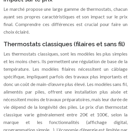
Le marché propose une large gamme de thermostats, chacun
ayant ses propres caractéristiques et son impact sur le prix
final. Comprendre ces différences est crucial pour faire un
choix éclairé.
Thermostats classiques (filaires et sans fil)
Les thermostats classiques, sont les modèles les plus simples
et les moins chers. Ils permettent une régulation de base de la
température. Les modèles filaires nécessitent un câblage
spécifique, impliquant parfois des travaux plus importants et
donc un coût de main-d’œuvre plus élevé. Les modèles sans fil,
alimentés par piles, offrent une installation plus aisée et
nécessitent moins de travaux préparatoires, mais leur durée de
vie dépend de la longévité des piles. Le prix d’un thermostat
classique varie généralement entre 20€ et 100€, selon la
marque et les fonctionnalités (affichage digital,
programmation simple…). L’économie d’énergie est limitée par