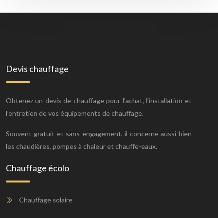
Devis chauffage
Obtenez un devis de chauffage pour l’achat, l’installation et
l’entretien de vos équipements de chauffage.
Souvent gratuit et sans engagement, il concerne aussi bien
les chaudières, pompes à chaleur et chauffe-eaux.
Chauffage écolo
Chauffage solaire