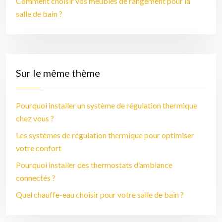
Comment choisir vos meubles de rangement pour la
salle de bain ?
Sur le même thème
Pourquoi installer un système de régulation thermique
chez vous ?
Les systèmes de régulation thermique pour optimiser
votre confort
Pourquoi installer des thermostats d’ambiance
connectés ?
Quel chauffe-eau choisir pour votre salle de bain ?