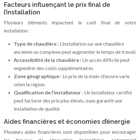
Facteurs influençant le prix final de
l’installation
Plusieurs éléments impactent le coût final de votre
installation:
Type de chaudière :
L’installation sur une chaudière
ancienne ou complexe peut augmenter le temps de travail.
Accessibilité de la chaudière :
Un accès difficile peut
engendrer des coûts supplémentaires.
Zone géographique :
Le prix de la main-d’œuvre varie
selon la région.
Qualification de l’installateur :
Un installateur certifié
peut facturer des prix plus élevés, mais garantit une
installation de qualité.
Aides financières et économies d’énergie
Plusieurs aides financières sont disponibles pour encourager
les travaux de rénovation énergétique, notamment