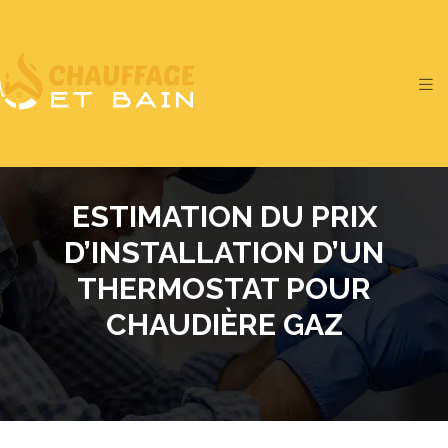
ESTIMATION DU PRIX
D’INSTALLATION D’UN
THERMOSTAT POUR
CHAUDIÈRE GAZ