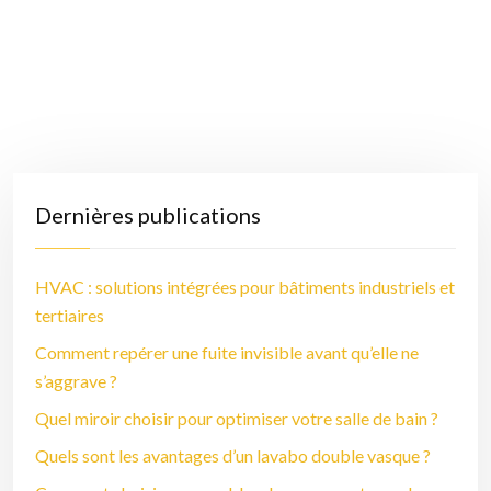
Dernières publications
HVAC : solutions intégrées pour bâtiments industriels et
tertiaires
Comment repérer une fuite invisible avant qu’elle ne
s’aggrave ?
Quel miroir choisir pour optimiser votre salle de bain ?
Quels sont les avantages d’un lavabo double vasque ?