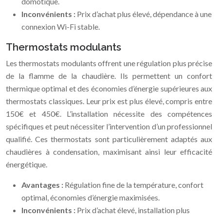
domotique.
Inconvénients :
Prix d’achat plus élevé, dépendance à une
connexion Wi-Fi stable.
Thermostats modulants
Les thermostats modulants offrent une régulation plus précise
de la flamme de la chaudière. Ils permettent un confort
thermique optimal et des économies d’énergie supérieures aux
thermostats classiques. Leur prix est plus élevé, compris entre
150€ et 450€. L’installation nécessite des compétences
spécifiques et peut nécessiter l’intervention d’un professionnel
qualifié. Ces thermostats sont particulièrement adaptés aux
chaudières à condensation, maximisant ainsi leur efficacité
énergétique.
Avantages :
Régulation fine de la température, confort
optimal, économies d’énergie maximisées.
Inconvénients :
Prix d’achat élevé, installation plus