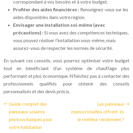
correspondant à vos besoins et à votre budget.
Profiter des aides financières :
Renseignez-vous sur les
aides disponibles dans votre région.
Envisager une installation soi-même (avec
précautions) :
Si vous avez des compétences techniques,
vous pouvez réaliser l’installation vous-même, mais
assurez-vous de respecter les normes de sécurité.
En suivant ces conseils, vous pourrez optimiser votre budget
tout en bénéficiant d’un système de chauffage plus
performant et plus économique. N’hésitez pas à contacter des
professionnels qualifiés pour obtenir des conseils
personnalisés et des devis précis.
Guide complet des
Les panneaux
panneaux solaires
monocristallins offrent-ils
photovoltaïques pour
le meilleur rendement ?
votre habitation