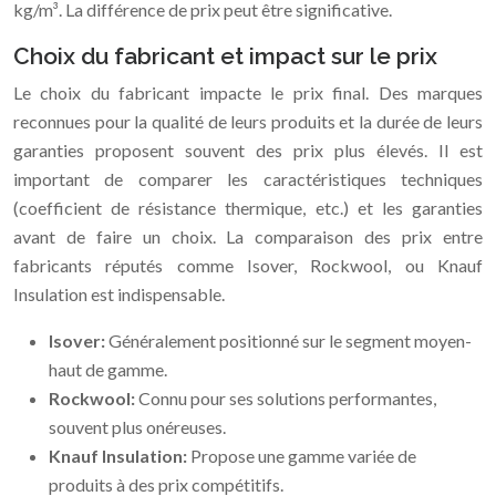
kg/m³. La différence de prix peut être significative.
Choix du fabricant et impact sur le prix
Le choix du fabricant impacte le prix final. Des marques
reconnues pour la qualité de leurs produits et la durée de leurs
garanties proposent souvent des prix plus élevés. Il est
important de comparer les caractéristiques techniques
(coefficient de résistance thermique, etc.) et les garanties
avant de faire un choix. La comparaison des prix entre
fabricants réputés comme Isover, Rockwool, ou Knauf
Insulation est indispensable.
Isover:
Généralement positionné sur le segment moyen-
haut de gamme.
Rockwool:
Connu pour ses solutions performantes,
souvent plus onéreuses.
Knauf Insulation:
Propose une gamme variée de
produits à des prix compétitifs.