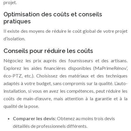
projet.
Optimisation des coûts et conseils
pratiques
Il existe des moyens de réduire le coût global de votre projet
d’isolation.
Conseils pour réduire les coûts
Négociez les prix auprès des fournisseurs et des artisans.
Explorez les aides financières disponibles (MaPrimeRénov’,
éco-PTZ, etc.). Choisissez des matériaux et des techniques
adaptés à votre budget, sans compromis sur la qualité. L’auto-
installation, si vous en avez les compétences, peut réduire les
coûts de main-d’œuvre, mais attention à la garantie et à la
qualité de la pose.
Comparer les devis:
Obtenez au moins trois devis
détaillés de professionnels différents.