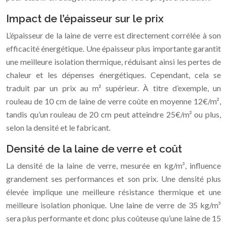
Impact de l’épaisseur sur le prix
L’épaisseur de la laine de verre est directement corrélée à son
efficacité énergétique. Une épaisseur plus importante garantit
une meilleure isolation thermique, réduisant ainsi les pertes de
chaleur et les dépenses énergétiques. Cependant, cela se
traduit par un prix au m² supérieur. À titre d’exemple, un
rouleau de 10 cm de laine de verre coûte en moyenne 12€/m²,
tandis qu’un rouleau de 20 cm peut atteindre 25€/m² ou plus,
selon la densité et le fabricant.
Densité de la laine de verre et coût
La densité de la laine de verre, mesurée en kg/m³, influence
grandement ses performances et son prix. Une densité plus
élevée implique une meilleure résistance thermique et une
meilleure isolation phonique. Une laine de verre de 35 kg/m³
sera plus performante et donc plus coûteuse qu’une laine de 15