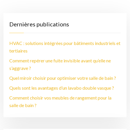
Dernières publications
HVAC : solutions intégrées pour bâtiments industriels et
tertiaires
Comment repérer une fuite invisible avant qu’elle ne
s’aggrave ?
Quel miroir choisir pour optimiser votre salle de bain ?
Quels sont les avantages d’un lavabo double vasque ?
Comment choisir vos meubles de rangement pour la
salle de bain ?