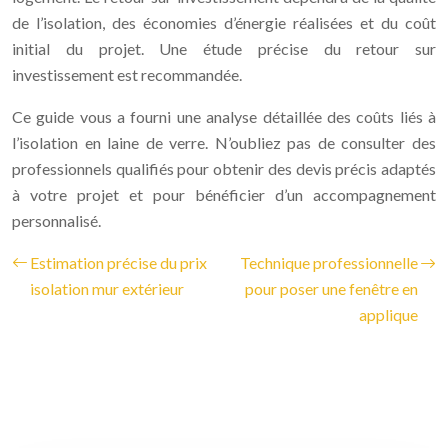
de l’isolation, des économies d’énergie réalisées et du coût
initial du projet. Une étude précise du retour sur
investissement est recommandée.
Ce guide vous a fourni une analyse détaillée des coûts liés à
l’isolation en laine de verre. N’oubliez pas de consulter des
professionnels qualifiés pour obtenir des devis précis adaptés
à votre projet et pour bénéficier d’un accompagnement
personnalisé.
Estimation précise du prix
Technique professionnelle
isolation mur extérieur
pour poser une fenêtre en
applique