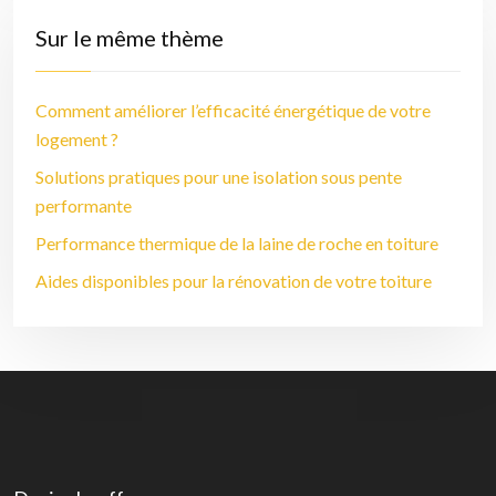
Sur le même thème
Comment améliorer l’efficacité énergétique de votre
logement ?
Solutions pratiques pour une isolation sous pente
performante
Performance thermique de la laine de roche en toiture
Aides disponibles pour la rénovation de votre toiture