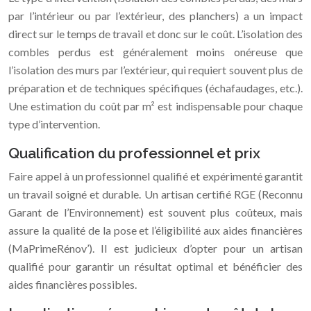
par l’intérieur ou par l’extérieur, des planchers) a un impact
direct sur le temps de travail et donc sur le coût. L’isolation des
combles perdus est généralement moins onéreuse que
l’isolation des murs par l’extérieur, qui requiert souvent plus de
préparation et de techniques spécifiques (échafaudages, etc.).
Une estimation du coût par m² est indispensable pour chaque
type d’intervention.
Qualification du professionnel et prix
Faire appel à un professionnel qualifié et expérimenté garantit
un travail soigné et durable. Un artisan certifié RGE (Reconnu
Garant de l’Environnement) est souvent plus coûteux, mais
assure la qualité de la pose et l’éligibilité aux aides financières
(MaPrimeRénov’). Il est judicieux d’opter pour un artisan
qualifié pour garantir un résultat optimal et bénéficier des
aides financières possibles.