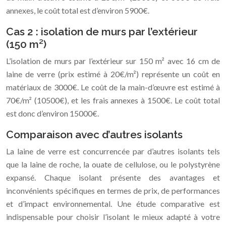
annexes, le coût total est d’environ 5900€.
Cas 2 : isolation de murs par l’extérieur
(150 m²)
L’isolation de murs par l’extérieur sur 150 m² avec 16 cm de
laine de verre (prix estimé à 20€/m²) représente un coût en
matériaux de 3000€. Le coût de la main-d’œuvre est estimé à
70€/m² (10500€), et les frais annexes à 1500€. Le coût total
est donc d’environ 15000€.
Comparaison avec d’autres isolants
La laine de verre est concurrencée par d’autres isolants tels
que la laine de roche, la ouate de cellulose, ou le polystyrène
expansé. Chaque isolant présente des avantages et
inconvénients spécifiques en termes de prix, de performances
et d’impact environnemental. Une étude comparative est
indispensable pour choisir l’isolant le mieux adapté à votre