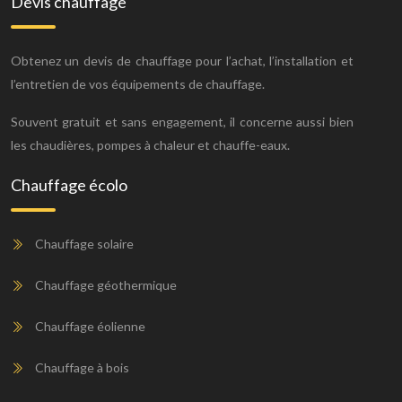
Devis chauffage
Obtenez un devis de chauffage pour l’achat, l’installation et
l’entretien de vos équipements de chauffage.
Souvent gratuit et sans engagement, il concerne aussi bien
les chaudières, pompes à chaleur et chauffe-eaux.
Chauffage écolo
Chauffage solaire
Chauffage géothermique
Chauffage éolienne
Chauffage à bois