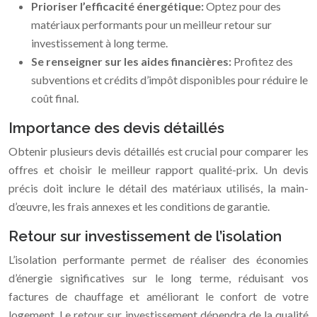
Prioriser l’efficacité énergétique:
Optez pour des
matériaux performants pour un meilleur retour sur
investissement à long terme.
Se renseigner sur les aides financières:
Profitez des
subventions et crédits d’impôt disponibles pour réduire le
coût final.
Importance des devis détaillés
Obtenir plusieurs devis détaillés est crucial pour comparer les
offres et choisir le meilleur rapport qualité-prix. Un devis
précis doit inclure le détail des matériaux utilisés, la main-
d’œuvre, les frais annexes et les conditions de garantie.
Retour sur investissement de l’isolation
L’isolation performante permet de réaliser des économies
d’énergie significatives sur le long terme, réduisant vos
factures de chauffage et améliorant le confort de votre
logement. Le retour sur investissement dépendra de la qualité