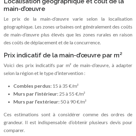
Localisation géographique et coût de la
main-d’œuvre
Le prix de la main-d’œuvre varie selon la localisation
géographique. Les zones urbaines ont généralement des coûts
de main-d’œuvre plus élevés que les zones rurales en raison
des coûts de déplacement et de la concurrence.
Prix indicatif de la main-d’œuvre par m²
Voici des prix indicatifs par m² de main-d’œuvre, à adapter
selon la région et le type d’intervention :
Combles perdus:
15 à 35 €/m²
Murs par l’intérieur:
25 à 55 €/m²
Murs par l’extérieur:
50 à 90 €/m²
Ces estimations sont à considérer comme des ordres de
grandeur. Il est indispensable d’obtenir plusieurs devis pour
comparer.