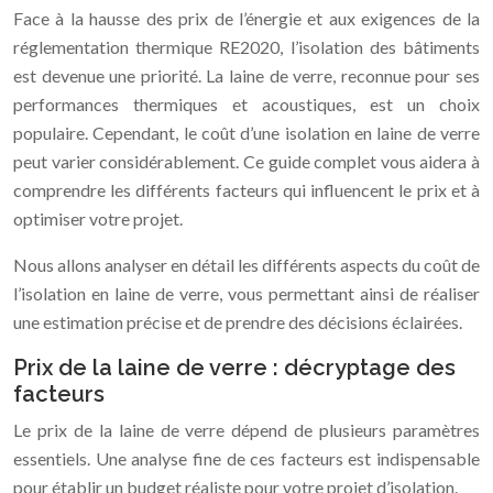
Face à la hausse des prix de l’énergie et aux exigences de la
réglementation thermique RE2020, l’isolation des bâtiments
est devenue une priorité. La laine de verre, reconnue pour ses
performances thermiques et acoustiques, est un choix
populaire. Cependant, le coût d’une isolation en laine de verre
peut varier considérablement. Ce guide complet vous aidera à
comprendre les différents facteurs qui influencent le prix et à
optimiser votre projet.
Nous allons analyser en détail les différents aspects du coût de
l’isolation en laine de verre, vous permettant ainsi de réaliser
une estimation précise et de prendre des décisions éclairées.
Prix de la laine de verre : décryptage des
facteurs
Le prix de la laine de verre dépend de plusieurs paramètres
essentiels. Une analyse fine de ces facteurs est indispensable
pour établir un budget réaliste pour votre projet d’isolation.