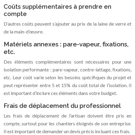
Coûts supplémentaires à prendre en
compte
D’autres coûts peuvent s’ajouter au prix de la laine de verre et
de la main-d’œuvre.
Matériels annexes : pare-vapeur, fixations,
etc.
Des éléments complémentaires sont nécessaires pour une
isolation performante : pare-vapeur, contre-lattage, fixations,
etc. Leur coût varie selon les besoins spécifiques du projet et
peut représenter entre 5 et 15% du coût total de l’isolation. Il
est important d’inclure ces éléments dans votre budget.
Frais de déplacement du professionnel
Les frais de déplacement de l’artisan doivent être pris en
compte, surtout pour les chantiers éloignés de son entreprise.
Il est important de demander un devis précis incluant ces frais.