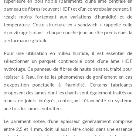
supérieure en bois noble (parement), d’une âme centrale en
panneau de fibres (souvent HDF) et d’un contrebalancement, il
réagit moins fortement aux variations d’humidité et de
température. Cette structure en « sandwich » rappelle celle
d’un vitrage isolant : chaque couche joue un rôle précis dans la
performance globale.
Pour une utilisation en milieu humide, il est essentiel de
sélectionner un parquet contrecollé doté d’une âme HDF
hydrofuge. Ce panneau de fibres de haute densité, traité pour
résister à l’eau, limite les phénomènes de gonflement en cas
d’exposition ponctuelle à l’humidité. Certains fabricants
proposent des lames dont les chants sont également traités ou
munis de joints intégrés, renforçant l’étanchéité du système
une fois les lames emboîtées.
Le parement noble, d’une épaisseur généralement comprise
entre 2,5 et 4 mm, doit lui aussi être choisi dans une essence