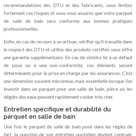
recommandations des DTU et des fabricants, vous limitez
fortement ces risques et vous vous assurez que votre parquet
de salle de bain sera conforme aux bonnes pratiques
professionnelles.
Enfin, en cas de recours à un artisan, vérifier qu’il travaille dans
le respect des DTU et utilise des produits certifiés vous offre
une garantie supplémentaire. En cas de sinistre lié à un défaut
de pose ou à une non-conformité, ces éléments seront
déterminants pour la prise en charge par les assurances. C’est
une dimension souvent méconnue, mais essentielle lorsque l’on
investit dans un parquet pour une salle de bain, pièce où les
dégâts des eaux peuvent rapidement coûter très cher.
Entretien spécifique et durabilité du
parquet en salle de bain
Une fois le parquet de salle de bain posé dans les règles de
l’art, la question de son entretien quotidien devient centrale.