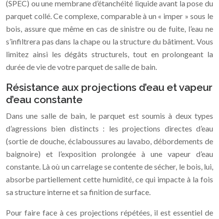
(SPEC) ou une membrane d’étanchéité liquide avant la pose du
parquet collé. Ce complexe, comparable à un « imper » sous le
bois, assure que même en cas de sinistre ou de fuite, l’eau ne
s’infiltrera pas dans la chape ou la structure du bâtiment. Vous
limitez ainsi les dégâts structurels, tout en prolongeant la
durée de vie de votre parquet de salle de bain.
Résistance aux projections d’eau et vapeur
d’eau constante
Dans une salle de bain, le parquet est soumis à deux types
d’agressions bien distincts : les projections directes d’eau
(sortie de douche, éclaboussures au lavabo, débordements de
baignoire) et l’exposition prolongée à une vapeur d’eau
constante. Là où un carrelage se contente de sécher, le bois, lui,
absorbe partiellement cette humidité, ce qui impacte à la fois
sa structure interne et sa finition de surface.
Pour faire face à ces projections répétées, il est essentiel de