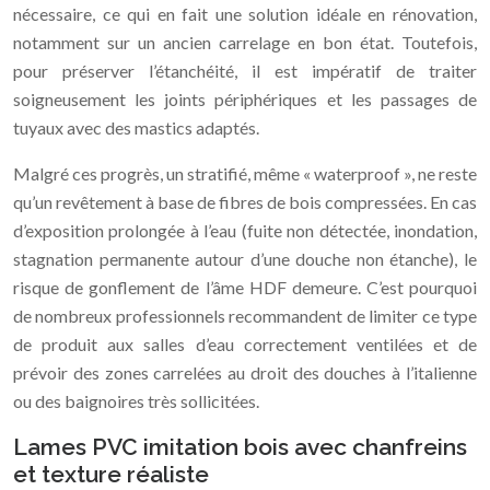
nécessaire, ce qui en fait une solution idéale en rénovation,
notamment sur un ancien carrelage en bon état. Toutefois,
pour préserver l’étanchéité, il est impératif de traiter
soigneusement les joints périphériques et les passages de
tuyaux avec des mastics adaptés.
Malgré ces progrès, un stratifié, même « waterproof », ne reste
qu’un revêtement à base de fibres de bois compressées. En cas
d’exposition prolongée à l’eau (fuite non détectée, inondation,
stagnation permanente autour d’une douche non étanche), le
risque de gonflement de l’âme HDF demeure. C’est pourquoi
de nombreux professionnels recommandent de limiter ce type
de produit aux salles d’eau correctement ventilées et de
prévoir des zones carrelées au droit des douches à l’italienne
ou des baignoires très sollicitées.
Lames PVC imitation bois avec chanfreins
et texture réaliste