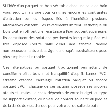
Si l’idée d’un parquet en bois véritable dans une salle de bain
vous séduit, mais que vous craignez encore les contraintes
d’entretien ou les risques liés à l’humidité, plusieurs
alternatives existent. Ces revêtements imitent l’esthétique du
bois tout en offrant une résistance à l’eau souvent supérieure.
Ils constituent des solutions pertinentes lorsque la pièce est
très exposée (petite salle d’eau sans fenêtre, famille
nombreuse, enfants en bas âge) ou lorsqu’on souhaite une pose
plus simple et plus rapide.
Ces alternatives au parquet traditionnel permettent de
concilier « effet bois » et tranquillité d’esprit. Lames PVC,
stratifié étanche, carrelage imitation parquet ou encore
parquet SPC : chacune de ces options possède ses propres
atouts et limites. Le choix dépendra de votre budget, du type
de support existant, du niveau de confort souhaité au pied et
de la durée de vie attendue pour votre sol de salle de bain.