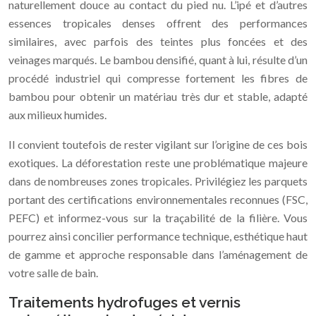
naturellement douce au contact du pied nu. L’ipé et d’autres
essences tropicales denses offrent des performances
similaires, avec parfois des teintes plus foncées et des
veinages marqués. Le bambou densifié, quant à lui, résulte d’un
procédé industriel qui compresse fortement les fibres de
bambou pour obtenir un matériau très dur et stable, adapté
aux milieux humides.
Il convient toutefois de rester vigilant sur l’origine de ces bois
exotiques. La déforestation reste une problématique majeure
dans de nombreuses zones tropicales. Privilégiez les parquets
portant des certifications environnementales reconnues (FSC,
PEFC) et informez-vous sur la traçabilité de la filière. Vous
pourrez ainsi concilier performance technique, esthétique haut
de gamme et approche responsable dans l’aménagement de
votre salle de bain.
Traitements hydrofuges et vernis