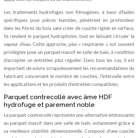
Les traitements hydrofuges non filmogènes, à base d’huiles
spécifiques pour pièces humides, pénètrent en profondeur
dans les fibres du bois sans créer de couche rigide en surface.
Ils rendent le parquet hydrophobe, tout en laissant circuler la
vapeur d’eau. Cette approche, plus « respirante », est souvent
privilégiée pour un parquet massif en salle de bain, à condition
d’accepter un entretien plus régulier. Dans tous les cas, il est
important de suivre scrupuleusement les recommandations du
fabricant concernant le nombre de couches, l’intervalle entre
les applications et les produits d’entretien compatibles.
Parquet contrecollé avec âme HDF
hydrofuge et parement noble
Le parquet contrecollé représente une alternative intéressante
au parquet massif dans une salle de bain, notamment grâce à
sa meilleure stabilité dimensionnelle. Composé d’une couche