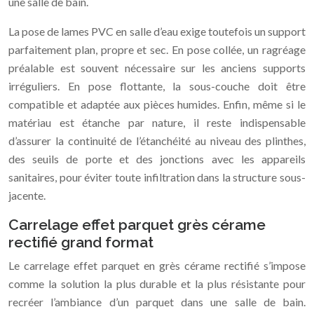
une salle de bain.
La pose de lames PVC en salle d’eau exige toutefois un support
parfaitement plan, propre et sec. En pose collée, un ragréage
préalable est souvent nécessaire sur les anciens supports
irréguliers. En pose flottante, la sous-couche doit être
compatible et adaptée aux pièces humides. Enfin, même si le
matériau est étanche par nature, il reste indispensable
d’assurer la continuité de l’étanchéité au niveau des plinthes,
des seuils de porte et des jonctions avec les appareils
sanitaires, pour éviter toute infiltration dans la structure sous-
jacente.
Carrelage effet parquet grès cérame
rectifié grand format
Le carrelage effet parquet en grès cérame rectifié s’impose
comme la solution la plus durable et la plus résistante pour
recréer l’ambiance d’un parquet dans une salle de bain.