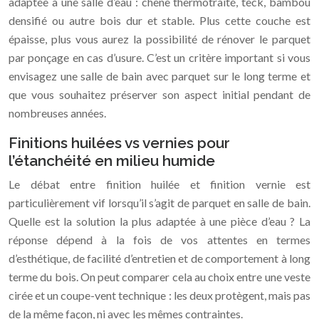
adaptée à une salle d’eau : chêne thermotraité, teck, bambou
densifié ou autre bois dur et stable. Plus cette couche est
épaisse, plus vous aurez la possibilité de rénover le parquet
par ponçage en cas d’usure. C’est un critère important si vous
envisagez une salle de bain avec parquet sur le long terme et
que vous souhaitez préserver son aspect initial pendant de
nombreuses années.
Finitions huilées vs vernies pour
l’étanchéité en milieu humide
Le débat entre finition huilée et finition vernie est
particulièrement vif lorsqu’il s’agit de parquet en salle de bain.
Quelle est la solution la plus adaptée à une pièce d’eau ? La
réponse dépend à la fois de vos attentes en termes
d’esthétique, de facilité d’entretien et de comportement à long
terme du bois. On peut comparer cela au choix entre une veste
cirée et un coupe-vent technique : les deux protègent, mais pas
de la même façon, ni avec les mêmes contraintes.