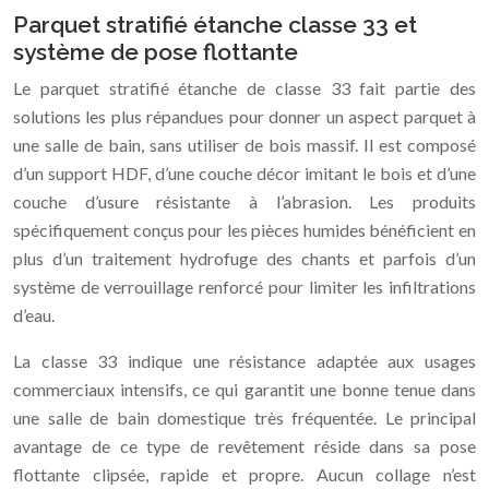
Parquet stratifié étanche classe 33 et
système de pose flottante
Le parquet stratifié étanche de classe 33 fait partie des
solutions les plus répandues pour donner un aspect parquet à
une salle de bain, sans utiliser de bois massif. Il est composé
d’un support HDF, d’une couche décor imitant le bois et d’une
couche d’usure résistante à l’abrasion. Les produits
spécifiquement conçus pour les pièces humides bénéficient en
plus d’un traitement hydrofuge des chants et parfois d’un
système de verrouillage renforcé pour limiter les infiltrations
d’eau.
La classe 33 indique une résistance adaptée aux usages
commerciaux intensifs, ce qui garantit une bonne tenue dans
une salle de bain domestique très fréquentée. Le principal
avantage de ce type de revêtement réside dans sa pose
flottante clipsée, rapide et propre. Aucun collage n’est