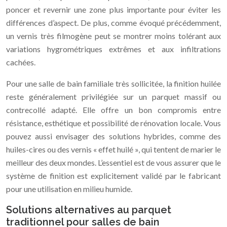
poncer et revernir une zone plus importante pour éviter les
différences d’aspect. De plus, comme évoqué précédemment,
un vernis très filmogène peut se montrer moins tolérant aux
variations hygrométriques extrêmes et aux infiltrations
cachées.
Pour une salle de bain familiale très sollicitée, la finition huilée
reste généralement privilégiée sur un parquet massif ou
contrecollé adapté. Elle offre un bon compromis entre
résistance, esthétique et possibilité de rénovation locale. Vous
pouvez aussi envisager des solutions hybrides, comme des
huiles-cires ou des vernis « effet huilé », qui tentent de marier le
meilleur des deux mondes. L’essentiel est de vous assurer que le
système de finition est explicitement validé par le fabricant
pour une utilisation en milieu humide.
Solutions alternatives au parquet
traditionnel pour salles de bain