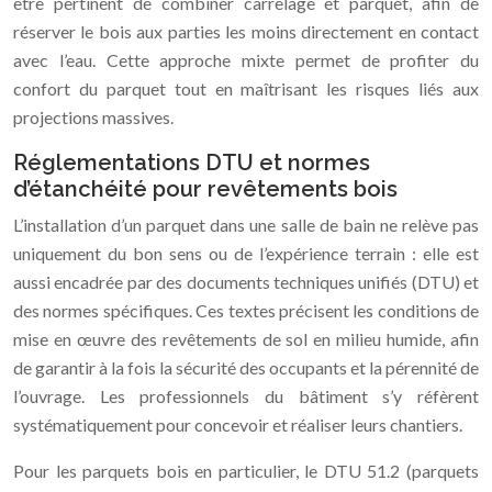
être pertinent de combiner carrelage et parquet, afin de
réserver le bois aux parties les moins directement en contact
avec l’eau. Cette approche mixte permet de profiter du
confort du parquet tout en maîtrisant les risques liés aux
projections massives.
Réglementations DTU et normes
d’étanchéité pour revêtements bois
L’installation d’un parquet dans une salle de bain ne relève pas
uniquement du bon sens ou de l’expérience terrain : elle est
aussi encadrée par des documents techniques unifiés (DTU) et
des normes spécifiques. Ces textes précisent les conditions de
mise en œuvre des revêtements de sol en milieu humide, afin
de garantir à la fois la sécurité des occupants et la pérennité de
l’ouvrage. Les professionnels du bâtiment s’y réfèrent
systématiquement pour concevoir et réaliser leurs chantiers.
Pour les parquets bois en particulier, le DTU 51.2 (parquets