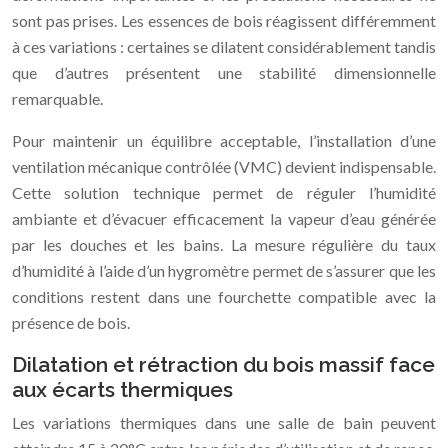
sont pas prises. Les essences de bois réagissent différemment
à ces variations : certaines se dilatent considérablement tandis
que d’autres présentent une stabilité dimensionnelle
remarquable.
Pour maintenir un équilibre acceptable, l’installation d’une
ventilation mécanique contrôlée (VMC) devient indispensable.
Cette solution technique permet de réguler l’humidité
ambiante et d’évacuer efficacement la vapeur d’eau générée
par les douches et les bains. La mesure régulière du taux
d’humidité à l’aide d’un hygromètre permet de s’assurer que les
conditions restent dans une fourchette compatible avec la
présence de bois.
Dilatation et rétraction du bois massif face
aux écarts thermiques
Les variations thermiques dans une salle de bain peuvent