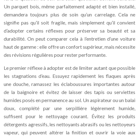
Un parquet bois, même parfaitement adapté et bien installé,
demandera toujours plus de soin qu’un carrelage. Cela ne
signifie pas qu’il soit fragile, mais simplement qu’il convient
d’adopter certains réflexes pour préserver sa beauté et sa
durabilité. On peut comparer cela à l’entretien d’une voiture
haut de gamme : elle offre un confort supérieur, mais nécessite
des révisions régulières pour rester performante.
Le premier réflexe à adopter est de limiter autant que possible
les stagnations d’eau. Essuyez rapidement les flaques après
une douche, ramassez les éclaboussures importantes autour
de la baignoire et évitez de laisser des tapis ou serviettes
humides posés en permanence au sol. Un aspirateur ou un balai
doux, complété par une serpillière légèrement humide,
suffisent pour le nettoyage courant. Évitez les produits
détergents agressifs, les nettoyants abrasifs ou les nettoyeurs
vapeur, qui peuvent altérer la finition et ouvrir la voie aux