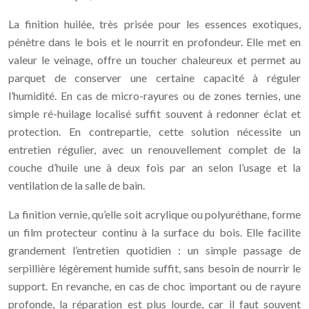
La finition huilée, très prisée pour les essences exotiques,
pénètre dans le bois et le nourrit en profondeur. Elle met en
valeur le veinage, offre un toucher chaleureux et permet au
parquet de conserver une certaine capacité à réguler
l’humidité. En cas de micro-rayures ou de zones ternies, une
simple ré-huilage localisé suffit souvent à redonner éclat et
protection. En contrepartie, cette solution nécessite un
entretien régulier, avec un renouvellement complet de la
couche d’huile une à deux fois par an selon l’usage et la
ventilation de la salle de bain.
La finition vernie, qu’elle soit acrylique ou polyuréthane, forme
un film protecteur continu à la surface du bois. Elle facilite
grandement l’entretien quotidien : un simple passage de
serpillière légèrement humide suffit, sans besoin de nourrir le
support. En revanche, en cas de choc important ou de rayure
profonde, la réparation est plus lourde, car il faut souvent