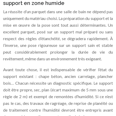
support en zone humide
La réussite d’un parquet dans une salle de bain ne dépend pas
uniquement du matériau choisi. La préparation du support et la
mise en œuvre de la pose sont tout aussi déterminantes. Un
excellent parquet, posé sur un support mal préparé ou sans
respect des règles d’étanchéité, se dégradera rapidement. À
l’inverse, une pose rigoureuse sur un support sain et stable
peut considérablement prolonger la durée de vie du
revêtement, même dans un environnement très exigeant.
Avant toute chose, il est indispensable de vérifier l’état du
support existant : chape béton, ancien carrelage, plancher
bois… Chacun nécessite un diagnostic spécifique. Le support
doit être propre, sec, plan (écart maximum de 5 mm sous une
règle de 2 m) et exempt de remontées d’humidité. Si ce n’est
pas le cas, des travaux de ragréage, de reprise de planéité ou
de traitement contre l’humidité devront être entrepris avant