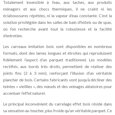
Totalement insensible à l’eau, aux taches, aux produits
ménagers et aux chocs thermiques, il ne craint ni les
éclaboussures répétées, ni la vapeur d’eau constante. C’est la
solution privilégiée dans les salles de bain d’hôtels ou de spas,
où l’on recherche avant tout la robustesse et la facilité
d’entretien.
Les carreaux imitation bois sont disponibles en nombreux
formats, dont des lames longues et étroites qui reproduisent
fidèlement l’aspect d’un parquet traditionnel. Les modèles
rectifiés, aux bords très droits, permettent de réaliser des
joints fins (2 à 3 mm), renforçant l’illusion d’un véritable
plancher de bois. Certains fabricants vont jusqu’à décliner des
teintes « vieillies », des nœuds et des veinages aléatoires pour
accentuer l’effet naturel.
Le principal inconvénient du carrelage effet bois réside dans
sa sensation au toucher, plus froide qu’un véritable parquet. Ce