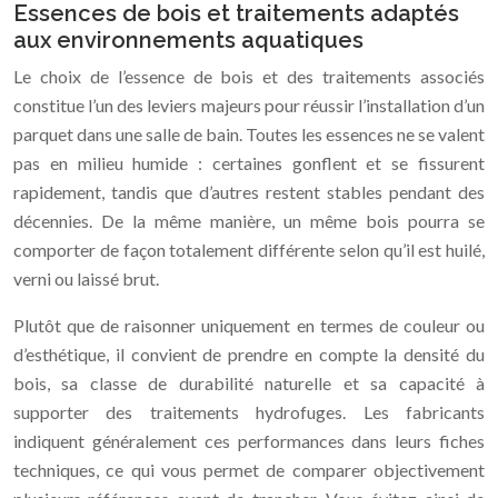
Essences de bois et traitements adaptés
aux environnements aquatiques
Le choix de l’essence de bois et des traitements associés
constitue l’un des leviers majeurs pour réussir l’installation d’un
parquet dans une salle de bain. Toutes les essences ne se valent
pas en milieu humide : certaines gonflent et se fissurent
rapidement, tandis que d’autres restent stables pendant des
décennies. De la même manière, un même bois pourra se
comporter de façon totalement différente selon qu’il est huilé,
verni ou laissé brut.
Plutôt que de raisonner uniquement en termes de couleur ou
d’esthétique, il convient de prendre en compte la densité du
bois, sa classe de durabilité naturelle et sa capacité à
supporter des traitements hydrofuges. Les fabricants
indiquent généralement ces performances dans leurs fiches
techniques, ce qui vous permet de comparer objectivement