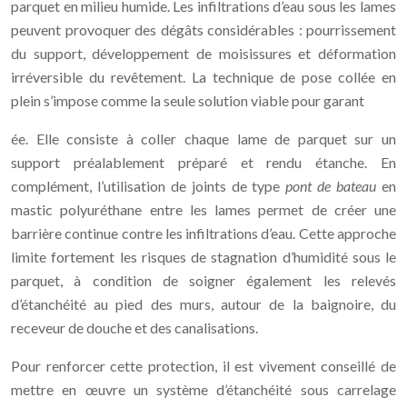
parquet en milieu humide. Les infiltrations d’eau sous les lames
peuvent provoquer des dégâts considérables : pourrissement
du support, développement de moisissures et déformation
irréversible du revêtement. La technique de pose collée en
plein s’impose comme la seule solution viable pour garant
ée. Elle consiste à coller chaque lame de parquet sur un
support préalablement préparé et rendu étanche. En
complément, l’utilisation de joints de type
pont de bateau
en
mastic polyuréthane entre les lames permet de créer une
barrière continue contre les infiltrations d’eau. Cette approche
limite fortement les risques de stagnation d’humidité sous le
parquet, à condition de soigner également les relevés
d’étanchéité au pied des murs, autour de la baignoire, du
receveur de douche et des canalisations.
Pour renforcer cette protection, il est vivement conseillé de
mettre en œuvre un système d’étanchéité sous carrelage