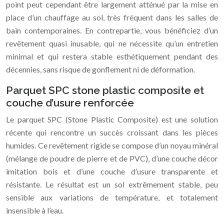
point peut cependant être largement atténué par la mise en
place d’un chauffage au sol, très fréquent dans les salles de
bain contemporaines. En contrepartie, vous bénéficiez d’un
revêtement quasi inusable, qui ne nécessite qu’un entretien
minimal et qui restera stable esthétiquement pendant des
décennies, sans risque de gonflement ni de déformation.
Parquet SPC stone plastic composite et
couche d’usure renforcée
Le parquet SPC (Stone Plastic Composite) est une solution
récente qui rencontre un succès croissant dans les pièces
humides. Ce revêtement rigide se compose d’un noyau minéral
(mélange de poudre de pierre et de PVC), d’une couche décor
imitation bois et d’une couche d’usure transparente et
résistante. Le résultat est un sol extrêmement stable, peu
sensible aux variations de température, et totalement
insensible à l’eau.