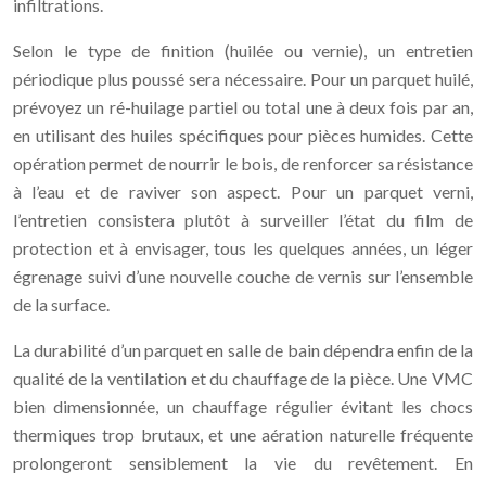
infiltrations.
Selon le type de finition (huilée ou vernie), un entretien
périodique plus poussé sera nécessaire. Pour un parquet huilé,
prévoyez un ré-huilage partiel ou total une à deux fois par an,
en utilisant des huiles spécifiques pour pièces humides. Cette
opération permet de nourrir le bois, de renforcer sa résistance
à l’eau et de raviver son aspect. Pour un parquet verni,
l’entretien consistera plutôt à surveiller l’état du film de
protection et à envisager, tous les quelques années, un léger
égrenage suivi d’une nouvelle couche de vernis sur l’ensemble
de la surface.
La durabilité d’un parquet en salle de bain dépendra enfin de la
qualité de la ventilation et du chauffage de la pièce. Une VMC
bien dimensionnée, un chauffage régulier évitant les chocs
thermiques trop brutaux, et une aération naturelle fréquente
prolongeront sensiblement la vie du revêtement. En