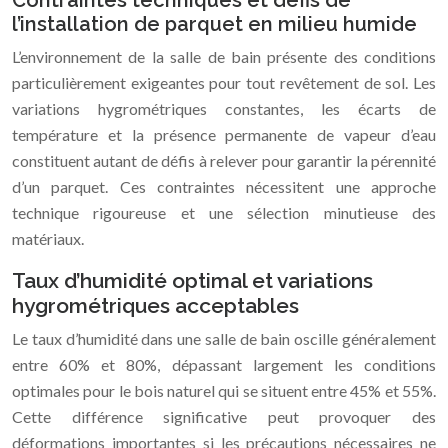
l’installation de parquet en milieu humide
L’environnement de la salle de bain présente des conditions
particulièrement exigeantes pour tout revêtement de sol. Les
variations hygrométriques constantes, les écarts de
température et la présence permanente de vapeur d’eau
constituent autant de défis à relever pour garantir la pérennité
d’un parquet. Ces contraintes nécessitent une approche
technique rigoureuse et une sélection minutieuse des
matériaux.
Taux d’humidité optimal et variations
hygrométriques acceptables
Le taux d’humidité dans une salle de bain oscille généralement
entre 60% et 80%, dépassant largement les conditions
optimales pour le bois naturel qui se situent entre 45% et 55%.
Cette différence significative peut provoquer des
déformations importantes si les précautions nécessaires ne