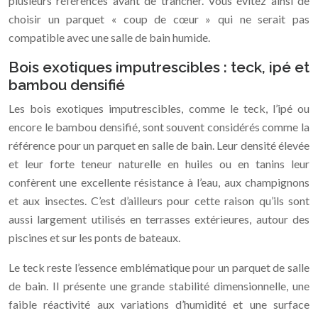
plusieurs références avant de trancher. Vous évitez ainsi de
choisir un parquet « coup de cœur » qui ne serait pas
compatible avec une salle de bain humide.
Bois exotiques imputrescibles : teck, ipé et
bambou densifié
Les bois exotiques imputrescibles, comme le teck, l’ipé ou
encore le bambou densifié, sont souvent considérés comme la
référence pour un parquet en salle de bain. Leur densité élevée
et leur forte teneur naturelle en huiles ou en tanins leur
confèrent une excellente résistance à l’eau, aux champignons
et aux insectes. C’est d’ailleurs pour cette raison qu’ils sont
aussi largement utilisés en terrasses extérieures, autour des
piscines et sur les ponts de bateaux.
Le teck reste l’essence emblématique pour un parquet de salle
de bain. Il présente une grande stabilité dimensionnelle, une
faible réactivité aux variations d’humidité et une surface