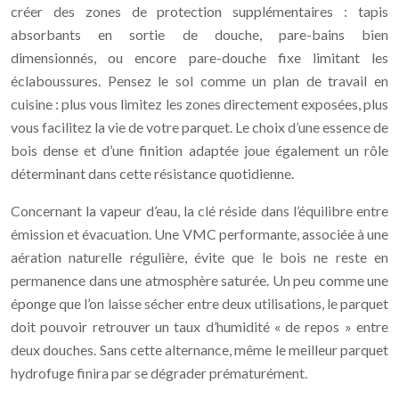
créer des zones de protection supplémentaires : tapis
absorbants en sortie de douche, pare-bains bien
dimensionnés, ou encore pare-douche fixe limitant les
éclaboussures. Pensez le sol comme un plan de travail en
cuisine : plus vous limitez les zones directement exposées, plus
vous facilitez la vie de votre parquet. Le choix d’une essence de
bois dense et d’une finition adaptée joue également un rôle
déterminant dans cette résistance quotidienne.
Concernant la vapeur d’eau, la clé réside dans l’équilibre entre
émission et évacuation. Une VMC performante, associée à une
aération naturelle régulière, évite que le bois ne reste en
permanence dans une atmosphère saturée. Un peu comme une
éponge que l’on laisse sécher entre deux utilisations, le parquet
doit pouvoir retrouver un taux d’humidité « de repos » entre
deux douches. Sans cette alternance, même le meilleur parquet
hydrofuge finira par se dégrader prématurément.