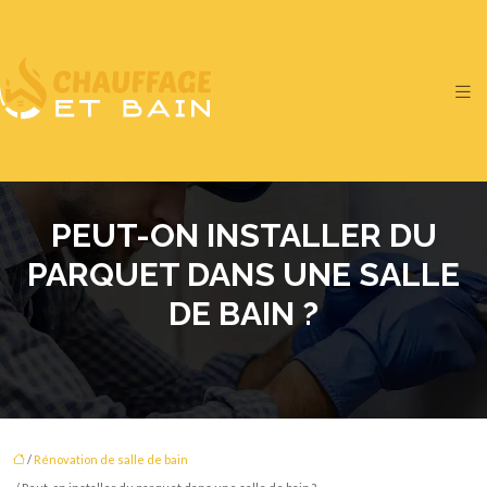
PEUT-ON INSTALLER DU
PARQUET DANS UNE SALLE
DE BAIN ?
/
Rénovation de salle de bain