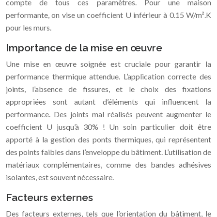
compte de tous ces paramètres. Pour une maison
performante, on vise un coefficient U inférieur à 0.15 W/m².K
pour les murs.
Importance de la mise en œuvre
Une mise en œuvre soignée est cruciale pour garantir la
performance thermique attendue. L’application correcte des
joints, l’absence de fissures, et le choix des fixations
appropriées sont autant d’éléments qui influencent la
performance. Des joints mal réalisés peuvent augmenter le
coefficient U jusqu’à 30% ! Un soin particulier doit être
apporté à la gestion des ponts thermiques, qui représentent
des points faibles dans l’enveloppe du bâtiment. L’utilisation de
matériaux complémentaires, comme des bandes adhésives
isolantes, est souvent nécessaire.
Facteurs externes
Des facteurs externes, tels que l’orientation du bâtiment, le