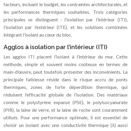
facteurs, incluant le budget, les contraintes architecturales, et
les performances thermiques souhaitées. Trois catégories
principales se distinguent : l’isolation par l’intérieur (ITI),
l’isolation par l’extérieur (ITE), et les solutions combinées
intégrant l’isolant au cœur du bloc.
Agglos à isolation par l’intérieur (ITI)
Les agglos ITI placent l’isolant à l’intérieur du mur. Cette
méthode, simple et souvent moins coûteuse en termes de
main-d’œuvre, peut toutefois présenter des inconvénients. La
principale faiblesse réside dans le risque accru de ponts
thermiques, zones de forte déperdition thermique, qui
réduisent l’efficacité globale de l’isolation. Des matériaux
comme le polystyrène expansé (PSE), le polyisocyanurate
(PIR), la laine de verre, et la laine de roche sont couramment
utilisés. Pour une performance optimale, il est essentiel de
choisir un isolant avec une conductivité thermique (λ) aussi