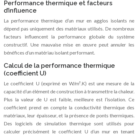
Performance thermique et facteurs
d’influence
La performance thermique d’un mur en agglos isolants ne
dépend pas uniquement des matériaux utilisés. De nombreux
facteurs influencent la performance globale du système
constructif. Une mauvaise mise en œuvre peut annuler les
bénéfices d’un matériau isolant performant.
Calcul de la performance thermique
(coefficient U)
Le coefficient U (exprimé en W/m².K) est une mesure de la
capacité d’un élément de construction à transmettre la chaleur.
Plus la valeur de U est faible, meilleure est l’isolation. Ce
coefficient prend en compte la conductivité thermique des
matériaux, leur épaisseur, et la présence de ponts thermiques.
Des logiciels de simulation thermique sont utilisés pour
calculer précisément le coefficient U d’un mur en tenant