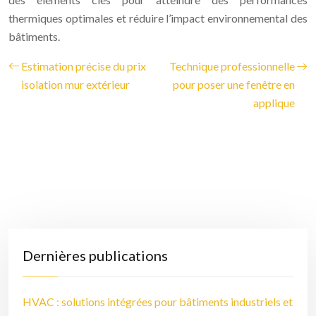
thermiques optimales et réduire l’impact environnemental des
bâtiments.
Estimation précise du prix
Technique professionnelle
isolation mur extérieur
pour poser une fenêtre en
applique
Dernières publications
HVAC : solutions intégrées pour bâtiments industriels et