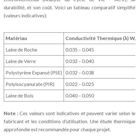
durabilité, et son coût. Voici un tableau comparatif simplifié
(valeurs indicatives):
Matériau
Conductivité Thermique (λ) W/
Laine de Roche
0.035 – 0.045
Laine de Verre
0.032 – 0.040
Polystyrène Expansé (PSE)
0.032 – 0.038
Polyisocyanurate (PIR)
0.022 – 0.025
Laine de Bois
0.040 – 0.050
Note :
Ces valeurs sont indicatives et peuvent varier selon le
fabricant et les conditions d’utilisation. Une étude thermique
approfondie est recommandée pour chaque projet.