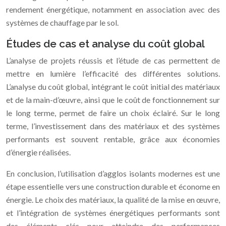
rendement énergétique, notamment en association avec des
systèmes de chauffage par le sol.
Études de cas et analyse du coût global
L’analyse de projets réussis et l’étude de cas permettent de
mettre en lumière l’efficacité des différentes solutions.
L’analyse du coût global, intégrant le coût initial des matériaux
et de la main-d’œuvre, ainsi que le coût de fonctionnement sur
le long terme, permet de faire un choix éclairé. Sur le long
terme, l’investissement dans des matériaux et des systèmes
performants est souvent rentable, grâce aux économies
d’énergie réalisées.
En conclusion, l’utilisation d’agglos isolants modernes est une
étape essentielle vers une construction durable et économe en
énergie. Le choix des matériaux, la qualité de la mise en œuvre,
et l’intégration de systèmes énergétiques performants sont
des éléments clés pour atteindre des performances