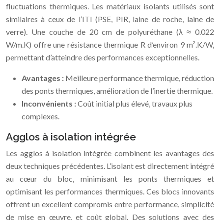
fluctuations thermiques. Les matériaux isolants utilisés sont
similaires à ceux de l’ITI (PSE, PIR, laine de roche, laine de
verre). Une couche de 20 cm de polyuréthane (λ ≈ 0.022
W/m.K) offre une résistance thermique R d’environ 9 m².K/W,
permettant d’atteindre des performances exceptionnelles.
Avantages :
Meilleure performance thermique, réduction
des ponts thermiques, amélioration de l’inertie thermique.
Inconvénients :
Coût initial plus élevé, travaux plus
complexes.
Agglos à isolation intégrée
Les agglos à isolation intégrée combinent les avantages des
deux techniques précédentes. L’isolant est directement intégré
au cœur du bloc, minimisant les ponts thermiques et
optimisant les performances thermiques. Ces blocs innovants
offrent un excellent compromis entre performance, simplicité
de mise en œuvre, et coût global. Des solutions avec des