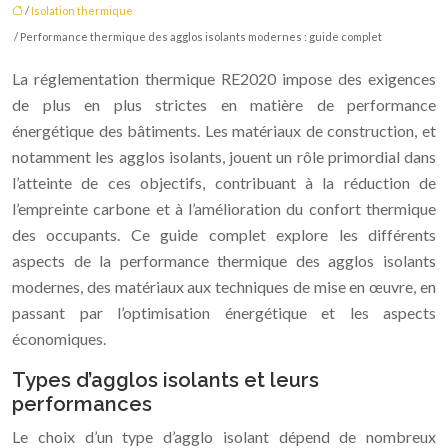
/
Isolation thermique
/ Performance thermique des agglos isolants modernes : guide complet
La réglementation thermique RE2020 impose des exigences
de plus en plus strictes en matière de performance
énergétique des bâtiments. Les matériaux de construction, et
notamment les agglos isolants, jouent un rôle primordial dans
l’atteinte de ces objectifs, contribuant à la réduction de
l’empreinte carbone et à l’amélioration du confort thermique
des occupants. Ce guide complet explore les différents
aspects de la performance thermique des agglos isolants
modernes, des matériaux aux techniques de mise en œuvre, en
passant par l’optimisation énergétique et les aspects
économiques.
Types d’agglos isolants et leurs
performances
Le choix d’un type d’agglo isolant dépend de nombreux