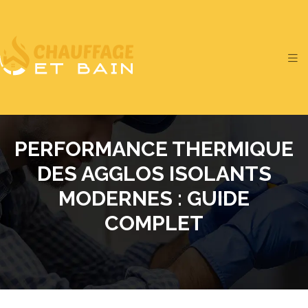
PERFORMANCE THERMIQUE
DES AGGLOS ISOLANTS
MODERNES : GUIDE
COMPLET