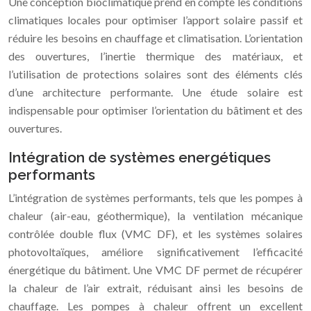
Une conception bioclimatique prend en compte les conditions
climatiques locales pour optimiser l’apport solaire passif et
réduire les besoins en chauffage et climatisation. L’orientation
des ouvertures, l’inertie thermique des matériaux, et
l’utilisation de protections solaires sont des éléments clés
d’une architecture performante. Une étude solaire est
indispensable pour optimiser l’orientation du bâtiment et des
ouvertures.
Intégration de systèmes energétiques
performants
L’intégration de systèmes performants, tels que les pompes à
chaleur (air-eau, géothermique), la ventilation mécanique
contrôlée double flux (VMC DF), et les systèmes solaires
photovoltaïques, améliore significativement l’efficacité
énergétique du bâtiment. Une VMC DF permet de récupérer
la chaleur de l’air extrait, réduisant ainsi les besoins de
chauffage. Les pompes à chaleur offrent un excellent