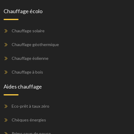
Chauffage écolo
Chauffage solaire
Chauffage géothermique
Chauffage éolienne
Chauffage à bois
Aides chauffage
Eco-prêt à taux zéro
Chèques énergies
Prime coup de pouce