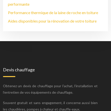
performante
Performance thermique de la laine de roche en toiture
Aides disponibles pour la rénovation de votre toiture
Devis chauffage
Obtenez un devis de chauffage pour l’achat, l’installation et
l’entretien de vos équipements de chauffage.
Souvent gratuit et sans engagement, il concerne aussi bien
les chaudières, pompes à chaleur et chauffe-eaux.