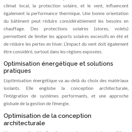
climat local, la protection solaire, et le vent, influencent
également la performance thermique. Une bonne orientation
du bâtiment peut réduire considérablement les besoins en
chauffage. Des protections solaires (stores, volets)
permettent de limiter les apports solaires excessifs en été et
de réduire les pertes en hiver. L’impact du vent doit également
être considéré, surtout dans les régions exposées.
Optimisation énergétique et solutions
pratiques
L’optimisation énergétique va au-delà du choix des matériaux
isolants. Elle englobe la conception architecturale,
l’intégration de systèmes performants, et une approche
globale de la gestion de l’énergie.
Optimisation de la conception
architecturale