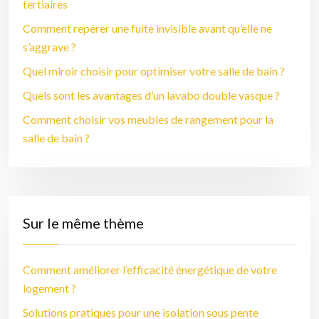
tertiaires
Comment repérer une fuite invisible avant qu’elle ne
s’aggrave ?
Quel miroir choisir pour optimiser votre salle de bain ?
Quels sont les avantages d’un lavabo double vasque ?
Comment choisir vos meubles de rangement pour la
salle de bain ?
Sur le même thème
Comment améliorer l’efficacité énergétique de votre
logement ?
Solutions pratiques pour une isolation sous pente