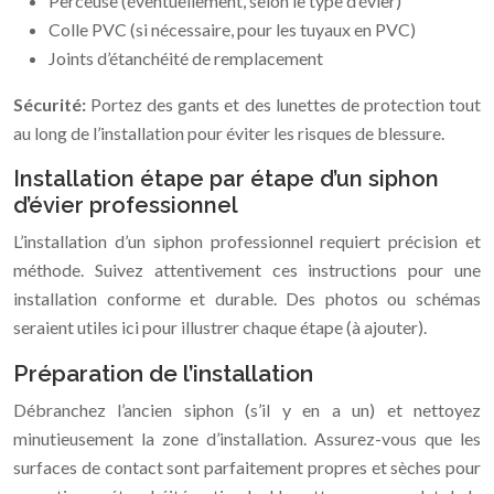
Perceuse (éventuellement, selon le type d’évier)
Colle PVC (si nécessaire, pour les tuyaux en PVC)
Joints d’étanchéité de remplacement
Sécurité:
Portez des gants et des lunettes de protection tout
au long de l’installation pour éviter les risques de blessure.
Installation étape par étape d’un siphon
d’évier professionnel
L’installation d’un siphon professionnel requiert précision et
méthode. Suivez attentivement ces instructions pour une
installation conforme et durable. Des photos ou schémas
seraient utiles ici pour illustrer chaque étape (à ajouter).
Préparation de l’installation
Débranchez l’ancien siphon (s’il y en a un) et nettoyez
minutieusement la zone d’installation. Assurez-vous que les
surfaces de contact sont parfaitement propres et sèches pour