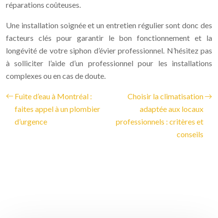
réparations coûteuses.
Une installation soignée et un entretien régulier sont donc des
facteurs clés pour garantir le bon fonctionnement et la
longévité de votre siphon d’évier professionnel. N’hésitez pas
à solliciter l’aide d’un professionnel pour les installations
complexes ou en cas de doute.
Fuite d’eau à Montréal :
Choisir la climatisation
faites appel à un plombier
adaptée aux locaux
d’urgence
professionnels : critères et
conseils