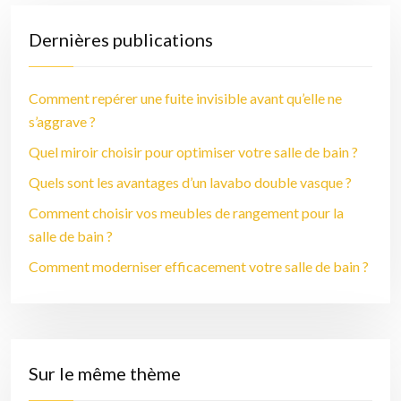
Dernières publications
Comment repérer une fuite invisible avant qu’elle ne
s’aggrave ?
Quel miroir choisir pour optimiser votre salle de bain ?
Quels sont les avantages d’un lavabo double vasque ?
Comment choisir vos meubles de rangement pour la
salle de bain ?
Comment moderniser efficacement votre salle de bain ?
Sur le même thème