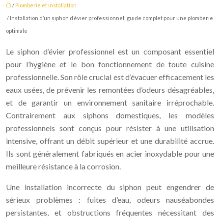
/
Plomberie et installation
/ Installation d’un siphon d’évier professionnel: guide complet pour une plomberie
optimale
Le siphon d’évier professionnel est un composant essentiel
pour l’hygiène et le bon fonctionnement de toute cuisine
professionnelle. Son rôle crucial est d’évacuer efficacement les
eaux usées, de prévenir les remontées d’odeurs désagréables,
et de garantir un environnement sanitaire irréprochable.
Contrairement aux siphons domestiques, les modèles
professionnels sont conçus pour résister à une utilisation
intensive, offrant un débit supérieur et une durabilité accrue.
Ils sont généralement fabriqués en acier inoxydable pour une
meilleure résistance à la corrosion.
Une installation incorrecte du siphon peut engendrer de
sérieux problèmes : fuites d’eau, odeurs nauséabondes
persistantes, et obstructions fréquentes nécessitant des