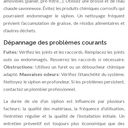
amovibles (panier, pré-filtre…). Utilisez une brosse et de l’eau
chaude savonneuse. Évitez les produits chimiques corrosifs qui
pourraient endommager le siphon. Un nettoyage fréquent
prévient l’accumulation de graisse, de résidus alimentaires et
d’autres déchets.
Dépannage des problèmes courants
Fuites:
Vérifiez les joints et les raccords. Remplacez les joints
usés ou endommagés. Resserrez les raccords si nécessaire.
Obstructions:
Utilisez un furet ou un déboucheur chimique
adapté.
Mauvaises odeurs:
Vérifiez l’étanchéité du système.
Nettoyez le siphon en profondeur. Si les problèmes persistent,
contactez un plombier professionnel.
La durée de vie d’un siphon est influencée par plusieurs
facteurs: la qualité des matériaux, la fréquence d’utilisation,
l’entretien régulier et la qualité de l’installation initiale. Un
entretien préventif est toujours plus économique que des