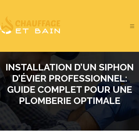
INSTALLATION D’UN SIPHON
D’ÉVIER PROFESSIONNEL:
GUIDE COMPLET POUR UNE
PLOMBERIE OPTIMALE