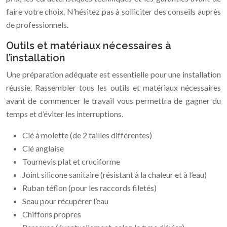
faire votre choix. N’hésitez pas à solliciter des conseils auprès
de professionnels.
Outils et matériaux nécessaires à
l’installation
Une préparation adéquate est essentielle pour une installation
réussie. Rassembler tous les outils et matériaux nécessaires
avant de commencer le travail vous permettra de gagner du
temps et d’éviter les interruptions.
Clé à molette (de 2 tailles différentes)
Clé anglaise
Tournevis plat et cruciforme
Joint silicone sanitaire (résistant à la chaleur et à l’eau)
Ruban téflon (pour les raccords filetés)
Seau pour récupérer l’eau
Chiffons propres