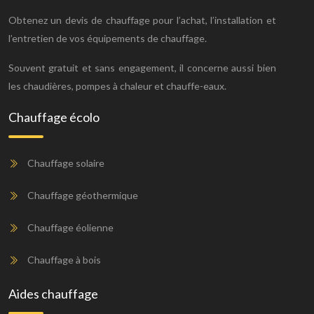
Obtenez un devis de chauffage pour l’achat, l’installation et
l’entretien de vos équipements de chauffage.
Souvent gratuit et sans engagement, il concerne aussi bien
les chaudières, pompes à chaleur et chauffe-eaux.
Chauffage écolo
Chauffage solaire
Chauffage géothermique
Chauffage éolienne
Chauffage à bois
Aides chauffage