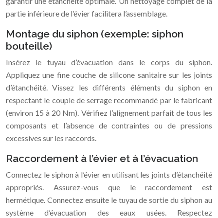
garantir une étanchéité optimale. Un nettoyage complet de la
partie inférieure de l’évier facilitera l’assemblage.
Montage du siphon (exemple: siphon
bouteille)
Insérez le tuyau d’évacuation dans le corps du siphon.
Appliquez une fine couche de silicone sanitaire sur les joints
d’étanchéité. Vissez les différents éléments du siphon en
respectant le couple de serrage recommandé par le fabricant
(environ 15 à 20 Nm). Vérifiez l’alignement parfait de tous les
composants et l’absence de contraintes ou de pressions
excessives sur les raccords.
Raccordement à l’évier et à l’évacuation
Connectez le siphon à l’évier en utilisant les joints d’étanchéité
appropriés. Assurez-vous que le raccordement est
hermétique. Connectez ensuite le tuyau de sortie du siphon au
système d’évacuation des eaux usées. Respectez