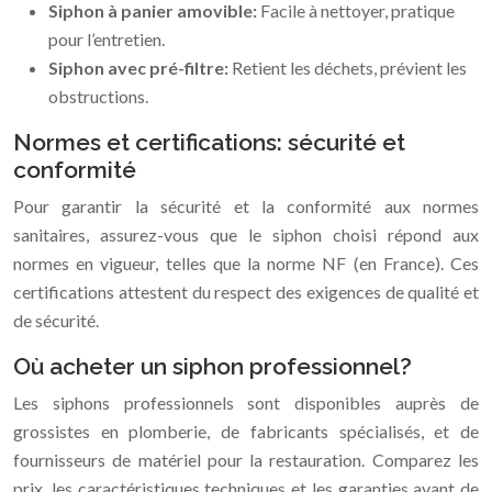
Siphon à panier amovible:
Facile à nettoyer, pratique
pour l’entretien.
Siphon avec pré-filtre:
Retient les déchets, prévient les
obstructions.
Normes et certifications: sécurité et
conformité
Pour garantir la sécurité et la conformité aux normes
sanitaires, assurez-vous que le siphon choisi répond aux
normes en vigueur, telles que la norme NF (en France). Ces
certifications attestent du respect des exigences de qualité et
de sécurité.
Où acheter un siphon professionnel?
Les siphons professionnels sont disponibles auprès de
grossistes en plomberie, de fabricants spécialisés, et de
fournisseurs de matériel pour la restauration. Comparez les
prix, les caractéristiques techniques et les garanties avant de