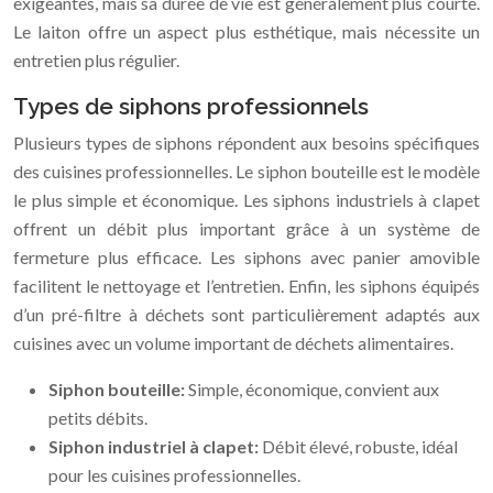
exigeantes, mais sa durée de vie est généralement plus courte.
Le laiton offre un aspect plus esthétique, mais nécessite un
entretien plus régulier.
Types de siphons professionnels
Plusieurs types de siphons répondent aux besoins spécifiques
des cuisines professionnelles. Le siphon bouteille est le modèle
le plus simple et économique. Les siphons industriels à clapet
offrent un débit plus important grâce à un système de
fermeture plus efficace. Les siphons avec panier amovible
facilitent le nettoyage et l’entretien. Enfin, les siphons équipés
d’un pré-filtre à déchets sont particulièrement adaptés aux
cuisines avec un volume important de déchets alimentaires.
Siphon bouteille:
Simple, économique, convient aux
petits débits.
Siphon industriel à clapet:
Débit élevé, robuste, idéal
pour les cuisines professionnelles.