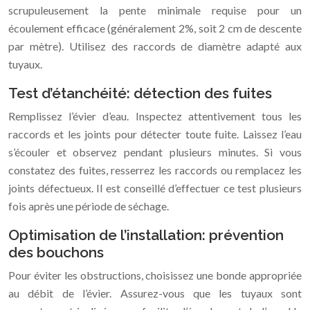
scrupuleusement la pente minimale requise pour un
écoulement efficace (généralement 2%, soit 2 cm de descente
par mètre). Utilisez des raccords de diamètre adapté aux
tuyaux.
Test d’étanchéité: détection des fuites
Remplissez l’évier d’eau. Inspectez attentivement tous les
raccords et les joints pour détecter toute fuite. Laissez l’eau
s’écouler et observez pendant plusieurs minutes. Si vous
constatez des fuites, resserrez les raccords ou remplacez les
joints défectueux. Il est conseillé d’effectuer ce test plusieurs
fois après une période de séchage.
Optimisation de l’installation: prévention
des bouchons
Pour éviter les obstructions, choisissez une bonde appropriée
au débit de l’évier. Assurez-vous que les tuyaux sont