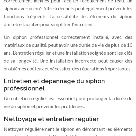
correctement inclinés pour faciliter l’écoulement de l’eau. Un
siphon avec un pré-filtre à déchets peut également prévenir les
bouchons fréquents. L’accessibilité des éléments du siphon
doit être facilitée pour simplifier l’entretien.
Un siphon professionnel correctement installé, avec des
matériaux de qualité, peut avoir une durée de vie de plus de 10
ans. L’entretien régulier et une installation soignée sont les clés
de sa longévité. Une installation incorrecte peut causer des
problèmes coûteux et nécessiter des réparations importantes.
Entretien et dépannage du siphon
professionnel
Un entretien régulier est essentiel pour prolonger la durée de
vie du siphon et prévenir les problèmes.
Nettoyage et entretien régulier
Nettoyez régulièrement le siphon en démontant les éléments