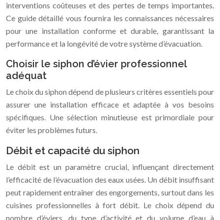
interventions coûteuses et des pertes de temps importantes.
Ce guide détaillé vous fournira les connaissances nécessaires
pour une installation conforme et durable, garantissant la
performance et la longévité de votre système d’évacuation.
Choisir le siphon d’évier professionnel
adéquat
Le choix du siphon dépend de plusieurs critères essentiels pour
assurer une installation efficace et adaptée à vos besoins
spécifiques. Une sélection minutieuse est primordiale pour
éviter les problèmes futurs.
Débit et capacité du siphon
Le débit est un paramètre crucial, influençant directement
l’efficacité de l’évacuation des eaux usées. Un débit insuffisant
peut rapidement entraîner des engorgements, surtout dans les
cuisines professionnelles à fort débit. Le choix dépend du
nombre d’éviers, du type d’activité et du volume d’eau à