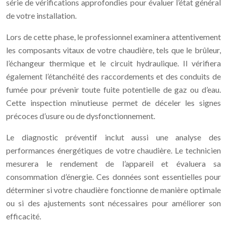
série de vérifications approfondies pour évaluer l’état général
de votre installation.
Lors de cette phase, le professionnel examinera attentivement
les composants vitaux de votre chaudière, tels que le brûleur,
l’échangeur thermique et le circuit hydraulique. Il vérifiera
également l’étanchéité des raccordements et des conduits de
fumée pour prévenir toute fuite potentielle de gaz ou d’eau.
Cette inspection minutieuse permet de déceler les signes
précoces d’usure ou de dysfonctionnement.
Le diagnostic préventif inclut aussi une analyse des
performances énergétiques de votre chaudière. Le technicien
mesurera le rendement de l’appareil et évaluera sa
consommation d’énergie. Ces données sont essentielles pour
déterminer si votre chaudière fonctionne de manière optimale
ou si des ajustements sont nécessaires pour améliorer son
efficacité.