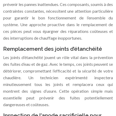
prévenir les pannes inattendues. Ces composants, soumis à des
contraintes constantes, nécessitent une attention particulière
pour garantir le bon fonctionnement de l’ensemble du
système. Une approche proactive dans le remplacement de
ces pièces peut vous épargner des réparations coûteuses et
des interruptions de chauffage inopportunes.
Remplacement des joints d’étanchéité
Les joints d’étanchéité jouent un rôle vital dans la prévention
des fuites d’eau et de gaz. Avec le temps, ces joints peuvent se
détériorer, compromettant l’efficacité et la sécurité de votre
chaudière. Un technicien expérimenté inspectera
minutieusement tous les joints et remplacera ceux qui
montrent des signes d’usure. Cette opération simple mais
essentielle peut prévenir des fuites potentiellement
dangereuses et coûteuses.
Inspection de l’anode sacrificielle pour