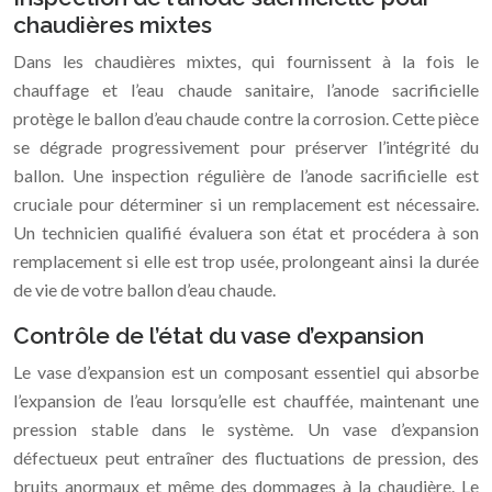
chaudières mixtes
Dans les chaudières mixtes, qui fournissent à la fois le
chauffage et l’eau chaude sanitaire, l’anode sacrificielle
protège le ballon d’eau chaude contre la corrosion. Cette pièce
se dégrade progressivement pour préserver l’intégrité du
ballon. Une inspection régulière de l’anode sacrificielle est
cruciale pour déterminer si un remplacement est nécessaire.
Un technicien qualifié évaluera son état et procédera à son
remplacement si elle est trop usée, prolongeant ainsi la durée
de vie de votre ballon d’eau chaude.
Contrôle de l’état du vase d’expansion
Le vase d’expansion est un composant essentiel qui absorbe
l’expansion de l’eau lorsqu’elle est chauffée, maintenant une
pression stable dans le système. Un vase d’expansion
défectueux peut entraîner des fluctuations de pression, des
bruits anormaux et même des dommages à la chaudière. Le