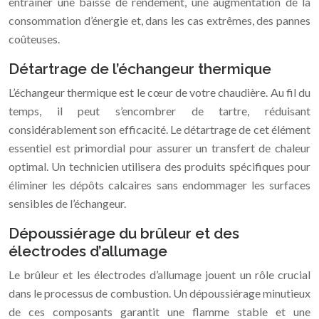
entraîner une baisse de rendement, une augmentation de la
consommation d’énergie et, dans les cas extrêmes, des pannes
coûteuses.
Détartrage de l’échangeur thermique
L’échangeur thermique est le cœur de votre chaudière. Au fil du
temps, il peut s’encombrer de tartre, réduisant
considérablement son efficacité. Le détartrage de cet élément
essentiel est primordial pour assurer un transfert de chaleur
optimal. Un technicien utilisera des produits spécifiques pour
éliminer les dépôts calcaires sans endommager les surfaces
sensibles de l’échangeur.
Dépoussiérage du brûleur et des
électrodes d’allumage
Le brûleur et les électrodes d’allumage jouent un rôle crucial
dans le processus de combustion. Un dépoussiérage minutieux
de ces composants garantit une flamme stable et une