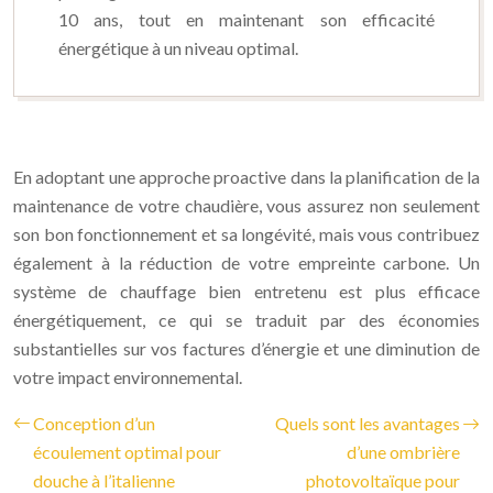
10 ans, tout en maintenant son efficacité
énergétique à un niveau optimal.
En adoptant une approche proactive dans la planification de la
maintenance de votre chaudière, vous assurez non seulement
son bon fonctionnement et sa longévité, mais vous contribuez
également à la réduction de votre empreinte carbone. Un
système de chauffage bien entretenu est plus efficace
énergétiquement, ce qui se traduit par des économies
substantielles sur vos factures d’énergie et une diminution de
votre impact environnemental.
Conception d’un
Quels sont les avantages
écoulement optimal pour
d’une ombrière
douche à l’italienne
photovoltaïque pour