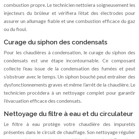
combustion propre. Le technicien nettoiera soigneusement les
injecteurs du brûleur et vérifiera l’état des électrodes pour
assurer un allumage fiable et une combustion efficace du gaz
ou du fioul.
Curage du siphon des condensats
Pour les chaudières à condensation, le curage du siphon des
condensats est une étape incontournable. Ce composant
collecte l’eau issue de la condensation des fumées et peut
s’obstruer avec le temps. Un siphon bouché peut entraîner des
dysfonctionnements graves et même l’arrêt de la chaudière. Le
technicien procédera à un nettoyage complet pour garantir
l’évacuation efficace des condensats.
Nettoyage du filtre à eau et du circulateur
Le filtre à eau protège votre chaudière des impuretés
présentes dans le circuit de chauffage. Son nettoyage régulier