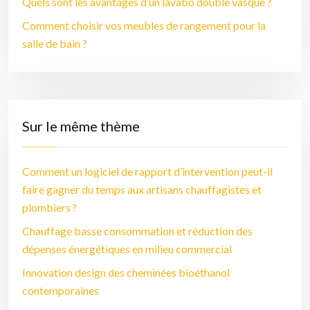
Quels sont les avantages d’un lavabo double vasque ?
Comment choisir vos meubles de rangement pour la
salle de bain ?
Sur le même thème
Comment un logiciel de rapport d’intervention peut-il
faire gagner du temps aux artisans chauffagistes et
plombiers ?
Chauffage basse consommation et réduction des
dépenses énergétiques en milieu commercial
Innovation design des cheminées bioéthanol
contemporaines