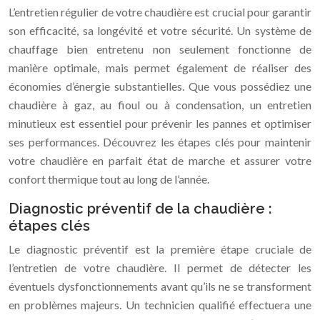
L’entretien régulier de votre chaudière est crucial pour garantir
son efficacité, sa longévité et votre sécurité. Un système de
chauffage bien entretenu non seulement fonctionne de
manière optimale, mais permet également de réaliser des
économies d’énergie substantielles. Que vous possédiez une
chaudière à gaz, au fioul ou à condensation, un entretien
minutieux est essentiel pour prévenir les pannes et optimiser
ses performances. Découvrez les étapes clés pour maintenir
votre chaudière en parfait état de marche et assurer votre
confort thermique tout au long de l’année.
Diagnostic préventif de la chaudière :
étapes clés
Le diagnostic préventif est la première étape cruciale de
l’entretien de votre chaudière. Il permet de détecter les
éventuels dysfonctionnements avant qu’ils ne se transforment
en problèmes majeurs. Un technicien qualifié effectuera une