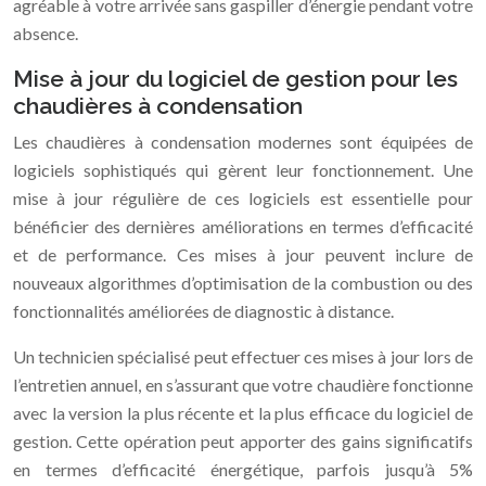
agréable à votre arrivée sans gaspiller d’énergie pendant votre
absence.
Mise à jour du logiciel de gestion pour les
chaudières à condensation
Les chaudières à condensation modernes sont équipées de
logiciels sophistiqués qui gèrent leur fonctionnement. Une
mise à jour régulière de ces logiciels est essentielle pour
bénéficier des dernières améliorations en termes d’efficacité
et de performance. Ces mises à jour peuvent inclure de
nouveaux algorithmes d’optimisation de la combustion ou des
fonctionnalités améliorées de diagnostic à distance.
Un technicien spécialisé peut effectuer ces mises à jour lors de
l’entretien annuel, en s’assurant que votre chaudière fonctionne
avec la version la plus récente et la plus efficace du logiciel de
gestion. Cette opération peut apporter des gains significatifs
en termes d’efficacité énergétique, parfois jusqu’à 5%