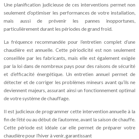
Une planification judicieuse de ces interventions permet non
seulement d’optimiser les performances de votre installation,
mais aussi de prévenir les pannes inopportunes,
particulièrement durant les périodes de grand froid.
La fréquence recommandée pour l’entretien complet d’une
chaudière est annuelle. Cette périodicité est non seulement
conseillée par les fabricants, mais elle est également exigée
par la loi dans de nombreux pays pour des raisons de sécurité
et d’efficacité énergétique. Un entretien annuel permet de
détecter et de corriger les problèmes mineurs avant qu’ils ne
deviennent majeurs, assurant ainsi un fonctionnement optimal
de votre système de chauffage.
Il est judicieux de programmer cette intervention annuelle à la
fin de l’été ou au début de l’automne, avant la saison de chauffe.
Cette période est idéale car elle permet de préparer votre
chaudière pour l’hiver à venir, garantissant