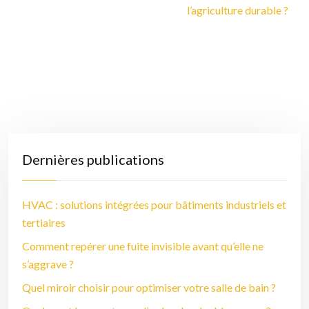
l’agriculture durable ?
Dernières publications
HVAC : solutions intégrées pour bâtiments industriels et
tertiaires
Comment repérer une fuite invisible avant qu’elle ne
s’aggrave ?
Quel miroir choisir pour optimiser votre salle de bain ?