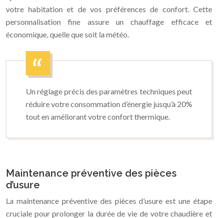
votre habitation et de vos préférences de confort. Cette
personnalisation fine assure un chauffage efficace et
économique, quelle que soit la météo.
Un réglage précis des paramètres techniques peut
réduire votre consommation d’énergie jusqu’à 20%
tout en améliorant votre confort thermique.
Maintenance préventive des pièces
d’usure
La maintenance préventive des pièces d’usure est une étape
cruciale pour prolonger la durée de vie de votre chaudière et