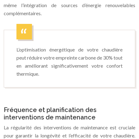
même l’intégration de sources d’énergie renouvelables
complémentaires.
L’optimisation énergétique de votre chaudière
peut réduire votre empreinte carbone de 30% tout
en améliorant significativement votre confort
thermique.
Fréquence et planification des
interventions de maintenance
La régularité des interventions de maintenance est cruciale
pour garantir la longévité et l’efficacité de votre chaudière.