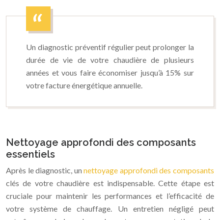
Un diagnostic préventif régulier peut prolonger la
durée de vie de votre chaudière de plusieurs
années et vous faire économiser jusqu’à 15% sur
votre facture énergétique annuelle.
Nettoyage approfondi des composants
essentiels
Après le diagnostic, un
nettoyage approfondi des composants
clés de votre chaudière est indispensable. Cette étape est
cruciale pour maintenir les performances et l’efficacité de
votre système de chauffage. Un entretien négligé peut