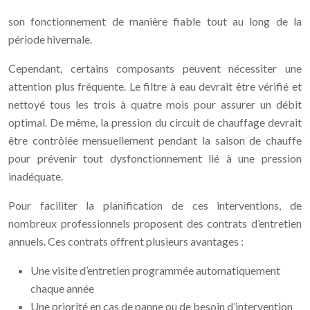
son fonctionnement de manière fiable tout au long de la
période hivernale.
Cependant, certains composants peuvent nécessiter une
attention plus fréquente. Le filtre à eau devrait être vérifié et
nettoyé tous les trois à quatre mois pour assurer un débit
optimal. De même, la pression du circuit de chauffage devrait
être contrôlée mensuellement pendant la saison de chauffe
pour prévenir tout dysfonctionnement lié à une pression
inadéquate.
Pour faciliter la planification de ces interventions, de
nombreux professionnels proposent des contrats d’entretien
annuels. Ces contrats offrent plusieurs avantages :
Une visite d’entretien programmée automatiquement
chaque année
Une priorité en cas de panne ou de besoin d’intervention