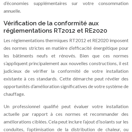
d’économies supplémentaires sur votre consommation
annuelle.
Vérification de la conformité aux
réglementations RT2012 et RE2020
Les réglementations thermiques RT2012 et RE2020 imposent
des normes strictes en matière d’efficacité énergétique pour
les bâtiments neufs et rénovés. Bien que ces normes
s’appliquent principalement aux nouvelles constructions, il est
judicieux de vérifier la conformité de votre installation
existante à ces standards. Cette démarche peut révéler des
opportunités d’amélioration significatives de votre système de
chauffage.
Un professionnel qualifié peut évaluer votre installation
actuelle par rapport à ces normes et recommander des
améliorations ciblées. Cela peut inclure l’ajout d’isolants sur les
conduites, l’optimisation de la distribution de chaleur, ou