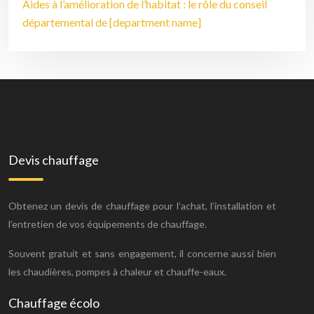
Aides à l’amélioration de l’habitat : le rôle du conseil
départemental de [department name]
Devis chauffage
Obtenez un devis de chauffage pour l’achat, l’installation et
l’entretien de vos équipements de chauffage.
Souvent gratuit et sans engagement, il concerne aussi bien
les chaudières, pompes à chaleur et chauffe-eaux.
Chauffage écolo