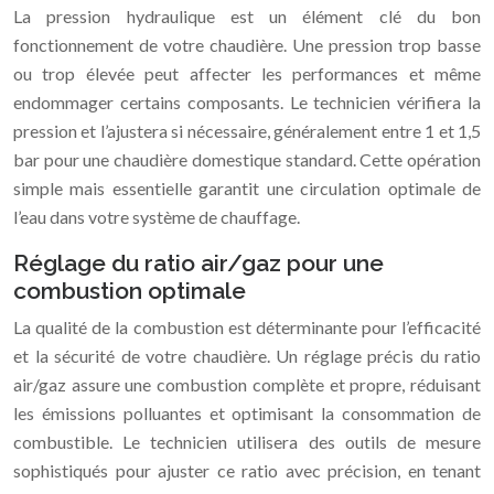
La pression hydraulique est un élément clé du bon
fonctionnement de votre chaudière. Une pression trop basse
ou trop élevée peut affecter les performances et même
endommager certains composants. Le technicien vérifiera la
pression et l’ajustera si nécessaire, généralement entre 1 et 1,5
bar pour une chaudière domestique standard. Cette opération
simple mais essentielle garantit une circulation optimale de
l’eau dans votre système de chauffage.
Réglage du ratio air/gaz pour une
combustion optimale
La qualité de la combustion est déterminante pour l’efficacité
et la sécurité de votre chaudière. Un réglage précis du ratio
air/gaz assure une combustion complète et propre, réduisant
les émissions polluantes et optimisant la consommation de
combustible. Le technicien utilisera des outils de mesure
sophistiqués pour ajuster ce ratio avec précision, en tenant