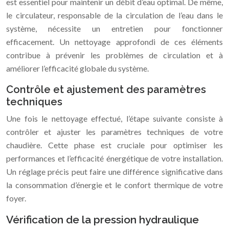
est essentiel pour maintenir un débit d’eau optimal. De même,
le circulateur, responsable de la circulation de l’eau dans le
système, nécessite un entretien pour fonctionner
efficacement. Un nettoyage approfondi de ces éléments
contribue à prévenir les problèmes de circulation et à
améliorer l’efficacité globale du système.
Contrôle et ajustement des paramètres
techniques
Une fois le nettoyage effectué, l’étape suivante consiste à
contrôler et ajuster les paramètres techniques de votre
chaudière. Cette phase est cruciale pour optimiser les
performances et l’efficacité énergétique de votre installation.
Un réglage précis peut faire une différence significative dans
la consommation d’énergie et le confort thermique de votre
foyer.
Vérification de la pression hydraulique