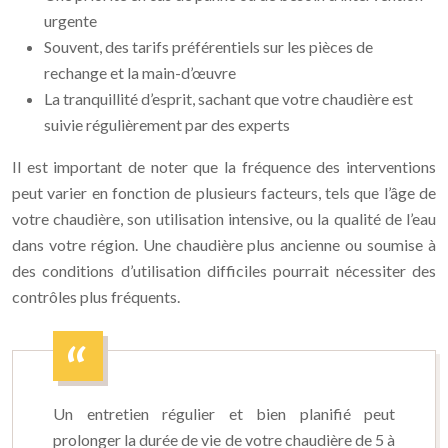
urgente
Souvent, des tarifs préférentiels sur les pièces de
rechange et la main-d’œuvre
La tranquillité d’esprit, sachant que votre chaudière est
suivie régulièrement par des experts
Il est important de noter que la fréquence des interventions
peut varier en fonction de plusieurs facteurs, tels que l’âge de
votre chaudière, son utilisation intensive, ou la qualité de l’eau
dans votre région. Une chaudière plus ancienne ou soumise à
des conditions d’utilisation difficiles pourrait nécessiter des
contrôles plus fréquents.
Un entretien régulier et bien planifié peut
prolonger la durée de vie de votre chaudière de 5 à