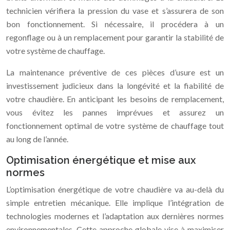
technicien vérifiera la pression du vase et s’assurera de son
bon fonctionnement. Si nécessaire, il procédera à un
regonflage ou à un remplacement pour garantir la stabilité de
votre système de chauffage.
La maintenance préventive de ces pièces d’usure est un
investissement judicieux dans la longévité et la fiabilité de
votre chaudière. En anticipant les besoins de remplacement,
vous évitez les pannes imprévues et assurez un
fonctionnement optimal de votre système de chauffage tout
au long de l’année.
Optimisation énergétique et mise aux
normes
L’optimisation énergétique de votre chaudière va au-delà du
simple entretien mécanique. Elle implique l’intégration de
technologies modernes et l’adaptation aux dernières normes
environnementales. Cette approche globale vise à maximiser