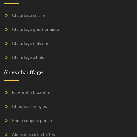
Chauffage solaire
Chauffage géothermique
Chauffage éolienne
Chauffage à bois
Aides chauffage
Eco-prêt à taux zéro
Chèques énergies
Prime coup de pouce
Aides des collectivités