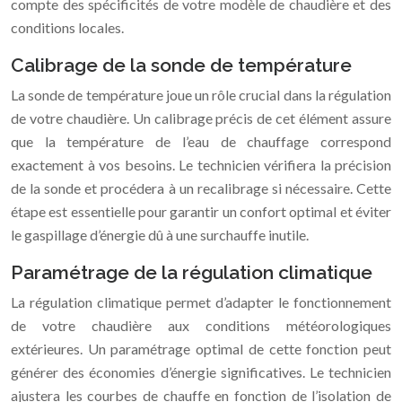
compte des spécificités de votre modèle de chaudière et des
conditions locales.
Calibrage de la sonde de température
La sonde de température joue un rôle crucial dans la régulation
de votre chaudière. Un calibrage précis de cet élément assure
que la température de l’eau de chauffage correspond
exactement à vos besoins. Le technicien vérifiera la précision
de la sonde et procédera à un recalibrage si nécessaire. Cette
étape est essentielle pour garantir un confort optimal et éviter
le gaspillage d’énergie dû à une surchauffe inutile.
Paramétrage de la régulation climatique
La régulation climatique permet d’adapter le fonctionnement
de votre chaudière aux conditions météorologiques
extérieures. Un paramétrage optimal de cette fonction peut
générer des économies d’énergie significatives. Le technicien
ajustera les courbes de chauffe en fonction de l’isolation de