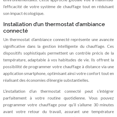
l’efficacité de votre système de chauffage tout en réduisant
son impact écologique.
Installation d’un thermostat d’ambiance
connecté
Un thermostat d’ambiance connecté représente une avancée
significative dans la gestion intelligente du chauffage. Ces
dispositifs sophistiqués permettent un contrôle précis de la
température, adaptable à vos habitudes de vie. Ils offrent la
possibilité de programmer votre chauffage à distance via une
application smartphone, optimisant ainsi votre confort tout en
réalisant des économies d’énergie substantielles.
L’installation d’un thermostat connecté peut s’intégrer
parfaitement à votre routine quotidienne. Vous pouvez
programmer votre chauffage pour qu’il s’allume 30 minutes
avant votre retour du travail, assurant une température